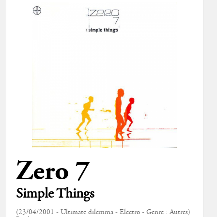
Zero 7
Simple Things
(23/04/2001 - Ultimate dilemma - Electro - Genre : Autres)