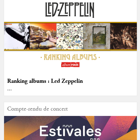
Ranking albums : Led Zeppelin
...
Compte-rendu de concert