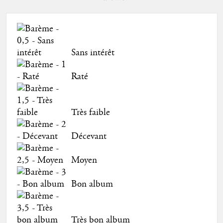
Sans intérêt
Raté
Très faible
Décevant
Moyen
Bon album
Très bon album