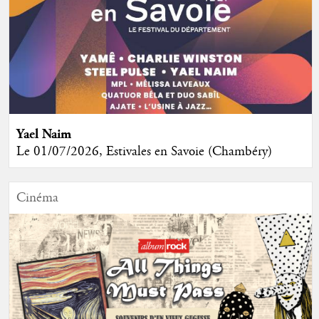
Yael Naim
Le 01/07/2026, Estivales en Savoie (Chambéry)
Cinéma