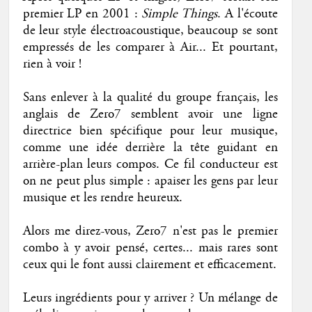
premier LP en 2001 :
Simple Things
. A l'écoute
de leur style électroacoustique, beaucoup se sont
empressés de les comparer à Air... Et pourtant,
rien à voir !
Sans enlever à la qualité du groupe français, les
anglais de Zero7 semblent avoir une ligne
directrice bien spécifique pour leur musique,
comme une idée derrière la tête guidant en
arrière-plan leurs compos. Ce fil conducteur est
on ne peut plus simple : apaiser les gens par leur
musique et les rendre heureux.
Alors me direz-vous, Zero7 n'est pas le premier
combo à y avoir pensé, certes... mais rares sont
ceux qui le font aussi clairement et efficacement.
Leurs ingrédients pour y arriver ? Un mélange de