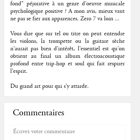
fond" péjorative à un genre d'oeuvre musicale
psychologique positive ? A mon avis, mieux vaut
ne pas se fier aux apparences. Zero 7 va loin ...
Vous dire que sur tel ou titre on peut entendre
les violons, la trompette ou la guitare sèche
n'aurait pas bien d'intérêt, l'essentiel est qu'on
obtient au final un album électroacoustique
profond entre trip-hop et soul qui fait respirer
l'esprit.
Du grand art pour qui s'y attarde.
Commentaires