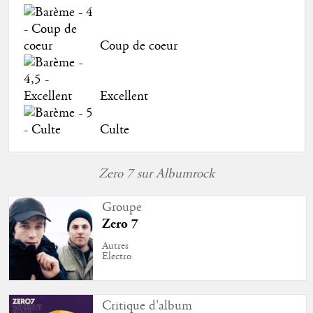
Coup de coeur
Excellent
Culte
Zero 7 sur Albumrock
Groupe
Zero 7
Autres
Electro
Critique d'album