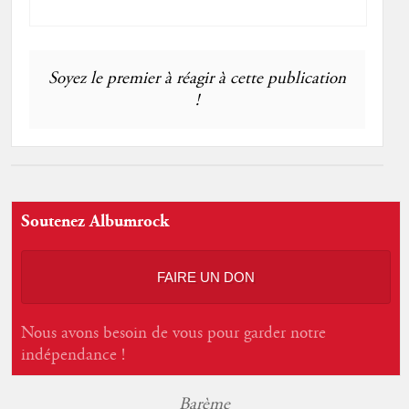
Soyez le premier à réagir à cette publication
!
Soutenez Albumrock
FAIRE UN DON
Nous avons besoin de vous pour garder notre
indépendance !
Barème