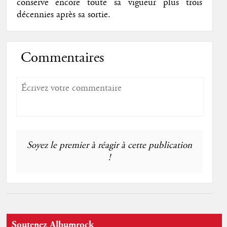
conserve encore toute sa vigueur plus trois
décennies après sa sortie.
Commentaires
Soyez le premier à réagir à cette publication
!
Soutenez Albumrock