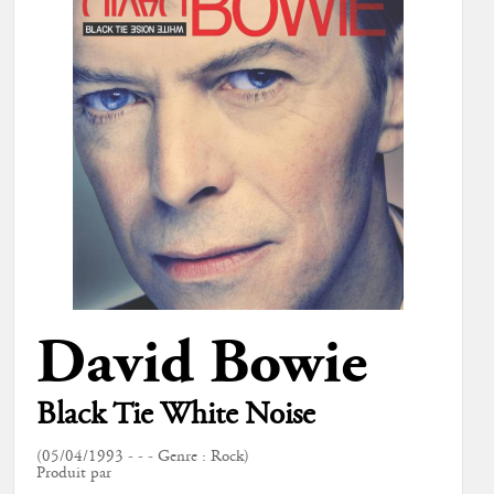
David Bowie
Black Tie White Noise
(05/04/1993 - - - Genre : Rock)
Produit par