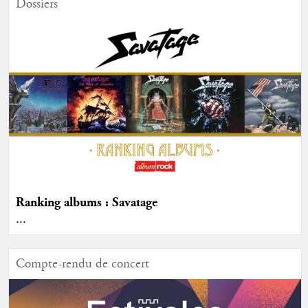
Dossiers
Ranking albums : Savatage
...
Compte-rendu de concert