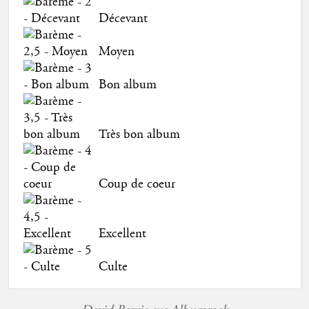
Décevant
Moyen
Bon album
Très bon album
Coup de coeur
Excellent
Culte