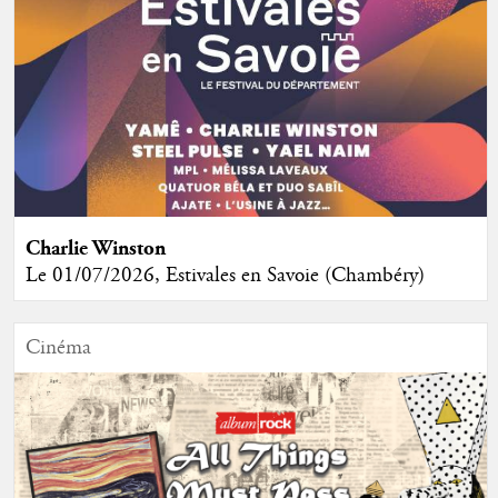
Charlie Winston
Le 01/07/2026, Estivales en Savoie (Chambéry)
Cinéma