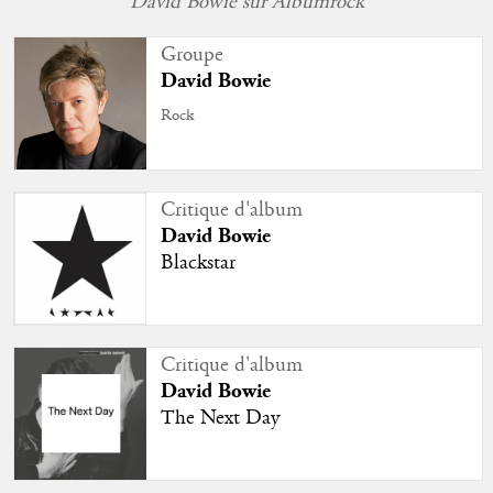
David Bowie sur Albumrock
Groupe
David Bowie
Rock
Critique d'album
David Bowie
Blackstar
Critique d'album
David Bowie
The Next Day