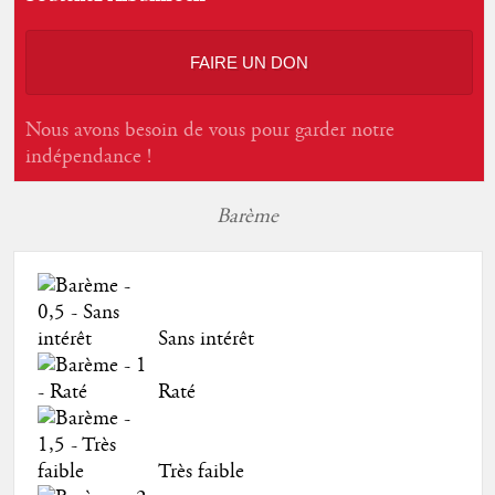
FAIRE UN DON
Nous avons besoin de vous pour garder notre
indépendance !
Barème
Sans intérêt
Raté
Très faible