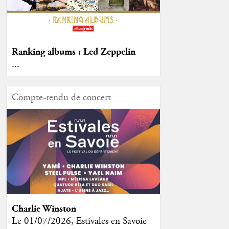
Ranking albums : Led Zeppelin
...
Compte-rendu de concert
Charlie Winston
Le 01/07/2026, Estivales en Savoie