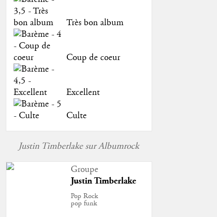
Très bon album
Coup de coeur
Excellent
Culte
Justin Timberlake sur Albumrock
Groupe
Justin Timberlake
Pop Rock
pop funk