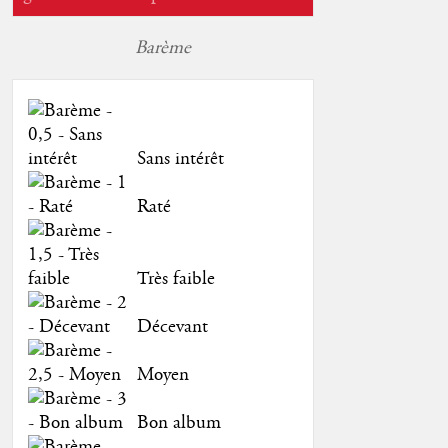
Barème
Sans intérêt
Raté
Très faible
Décevant
Moyen
Bon album