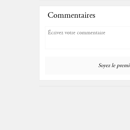
Commentaires
Soyez le premie