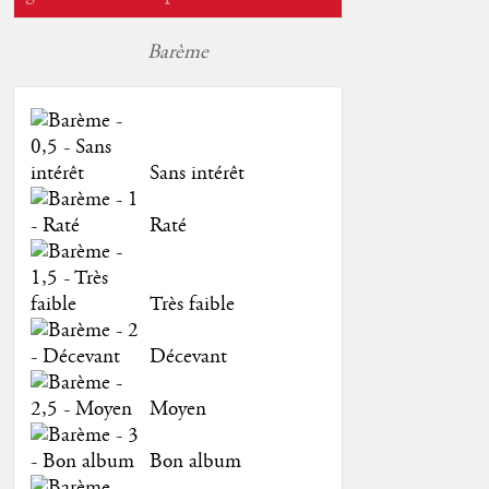
Barème
Sans intérêt
Raté
Très faible
Décevant
Moyen
Bon album