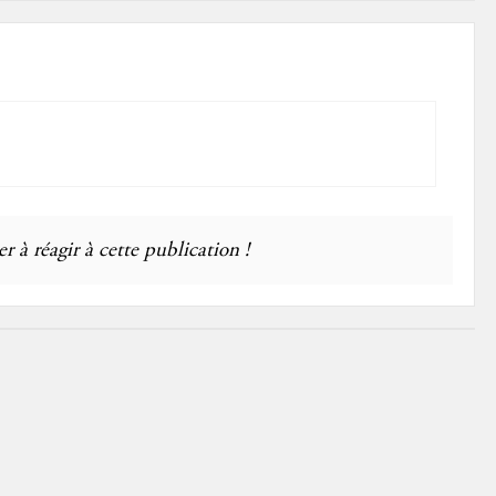
r à réagir à cette publication !