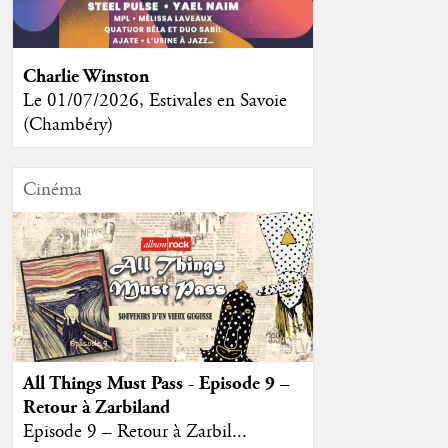
Charlie Winston
Le 01/07/2026, Estivales en Savoie
(Chambéry)
Cinéma
All Things Must Pass - Episode 9 –
Retour à Zarbiland
Episode 9 – Retour à Zarbil...