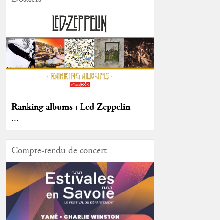
Ranking albums : Led Zeppelin
...
Compte-rendu de concert