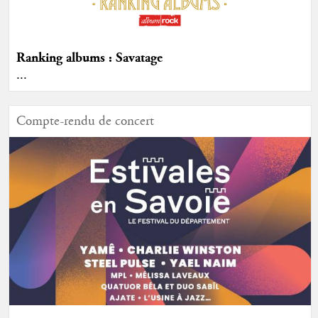
Ranking albums : Savatage
...
Compte-rendu de concert