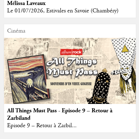
Mélissa Laveaux
Le 01/07/2026, Estivales en Savoie (Chambéry)
Cinéma
All Things Must Pass - Episode 9 – Retour à
Zarbiland
Episode 9 – Retour à Zarbil...