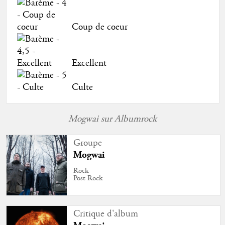
Coup de coeur
Excellent
Culte
Mogwai sur Albumrock
Groupe
Mogwai
Rock
Post Rock
Critique d'album