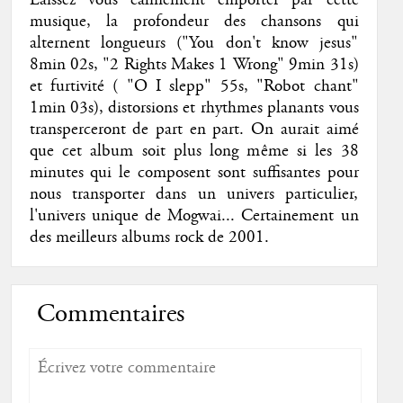
musique, la profondeur des chansons qui
alternent longueurs ("You don't know jesus"
8min 02s, "2 Rights Makes 1 Wrong" 9min 31s)
et furtivité ( "O I slepp" 55s, "Robot chant"
1min 03s), distorsions et rhythmes planants vous
transperceront de part en part. On aurait aimé
que cet album soit plus long même si les 38
minutes qui le composent sont suffisantes pour
nous transporter dans un univers particulier,
l'univers unique de Mogwai... Certainement un
des meilleurs albums rock de 2001.
Commentaires