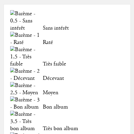
Sans intérêt
Raté
Très faible
Décevant
Moyen
Bon album
Très bon album