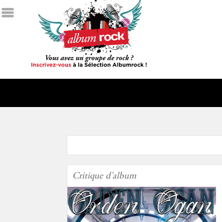
Critique d'album