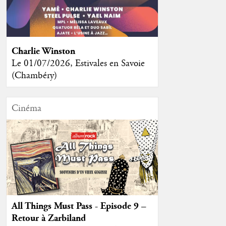
Charlie Winston
Le 01/07/2026, Estivales en Savoie
(Chambéry)
Cinéma
All Things Must Pass - Episode 9 –
Retour à Zarbiland