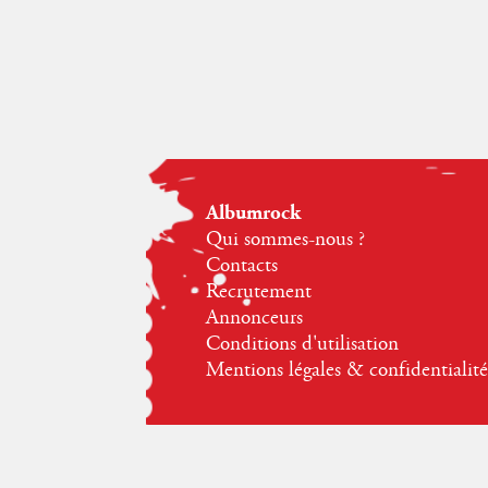
Albumrock
Qui sommes-nous ?
Contacts
Recrutement
Annonceurs
Conditions d'utilisation
Mentions légales & confidentialité