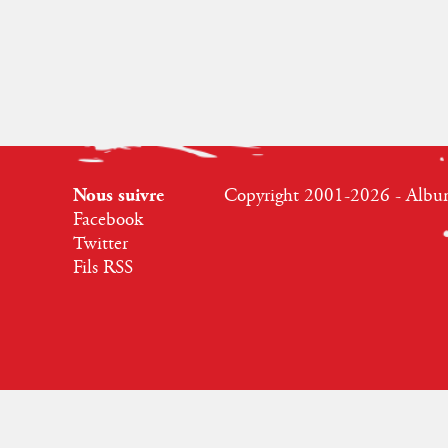
Nous suivre
Copyright 2001-2026 - Albumr
Facebook
Twitter
Fils RSS