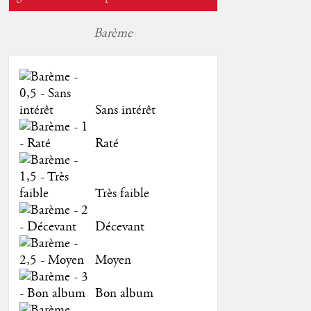
Barème
Sans intérêt
Raté
Très faible
Décevant
Moyen
Bon album