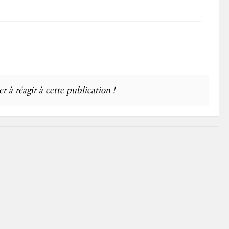
r à réagir à cette publication !