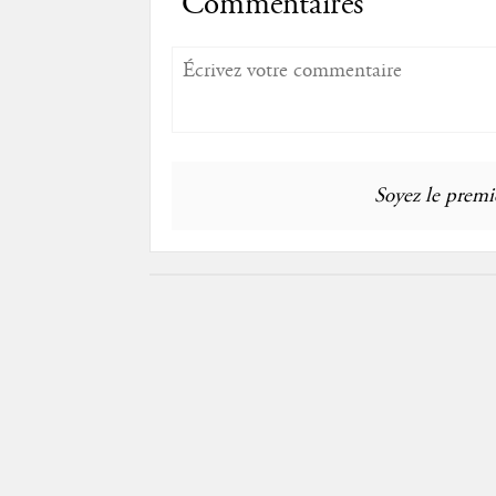
Commentaires
Soyez le premie