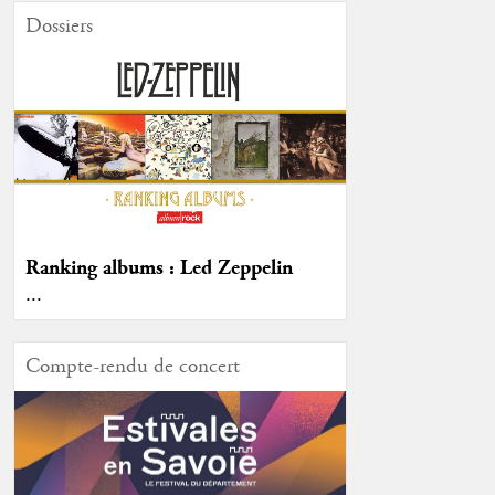
Dossiers
Ranking albums : Led Zeppelin
...
Compte-rendu de concert