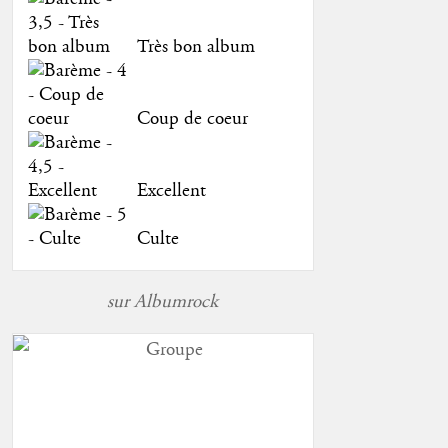
Très bon album
Coup de coeur
Excellent
Culte
sur Albumrock
Groupe