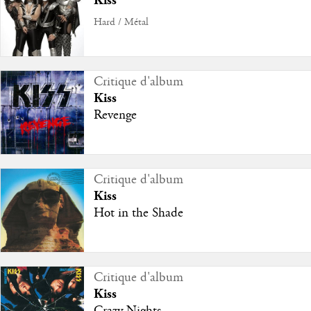
Kiss
Hard / Métal
Critique d'album
Kiss
Revenge
Critique d'album
Kiss
Hot in the Shade
Critique d'album
Kiss
Crazy Nights