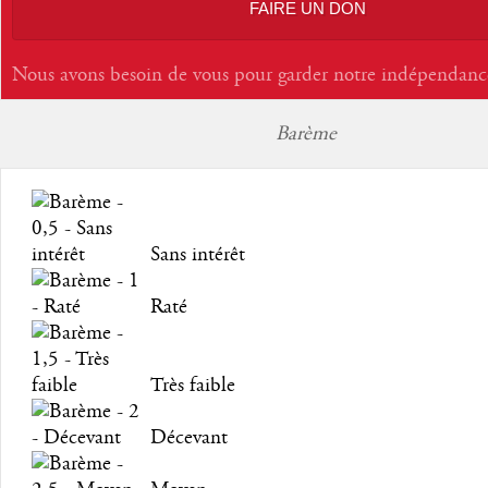
FAIRE UN DON
Nous avons besoin de vous pour garder notre indépendanc
Barème
Sans intérêt
Raté
Très faible
Décevant