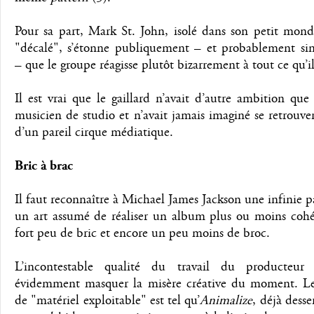
Pour sa part, Mark St. John, isolé dans son petit mon
"décalé", s’étonne publiquement – et probablement si
– que le groupe réagisse plutôt bizarrement à tout ce qu’i
Il est vrai que le gaillard n’avait d’autre ambition que
musicien de studio et n’avait jamais imaginé se retrouv
d’un pareil cirque médiatique.
Bric à brac
Il faut reconnaître à Michael James Jackson une infinie p
un art assumé de réaliser un album plus ou moins cohé
fort peu de bric et encore un peu moins de broc.
L’incontestable qualité du travail du producteur
évidemment masquer la misère créative du moment. 
de "matériel exploitable" est tel qu’
Animalize
, déjà desse