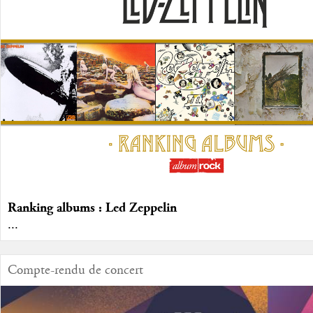
Ranking albums : Led Zeppelin
...
Compte-rendu de concert