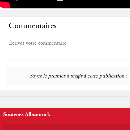
Commentaires
Soyez le premier à réagir à cette publication !
Soutenez Albumrock