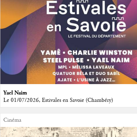
Yael Naim
Le 01/07/2026, Estivales en Savoie (Chambéry)
Cinéma