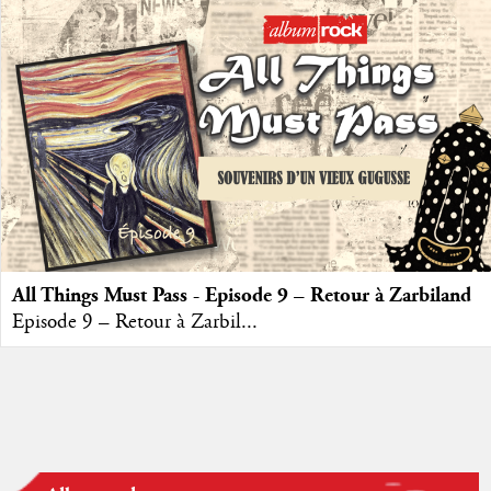
All Things Must Pass - Episode 9 – Retour à Zarbiland
Episode 9 – Retour à Zarbil...