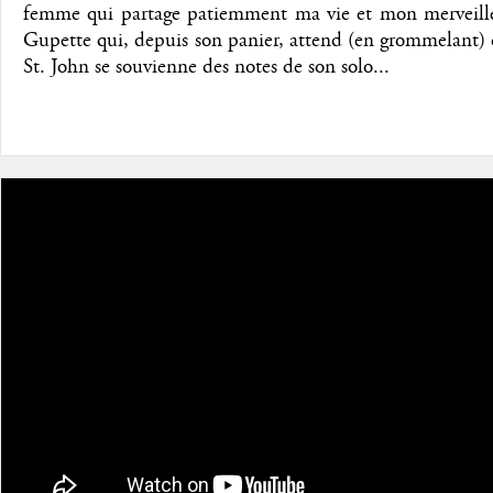
femme qui partage patiemment ma vie et mon merveill
Gupette qui, depuis son panier, attend (en grommelant)
St. John se souvienne des notes de son solo...