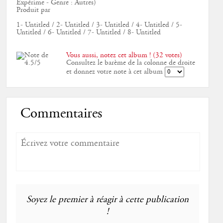
Expérime - Genre : Autres)
Produit par
1- Untitled / 2- Untitled / 3- Untitled / 4- Untitled / 5-
Untitled / 6- Untitled / 7- Untitled / 8- Untitled
Vous aussi, notez cet album ! (32 votes)
Consultez le barème de la colonne de droite
et donnez votre note à cet album
Commentaires
Soyez le premier à réagir à cette publication
!