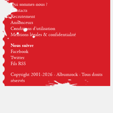
Qui sommes-nous ?
Contacts
Recrutement
Annonceurs
Conditions d'utilisation
Mentions légales & confidentialité
Nous suivre
Facebook
Twitter
Fils RSS
Copyright 2001-2026 - Albumrock - Tous droits
réservés