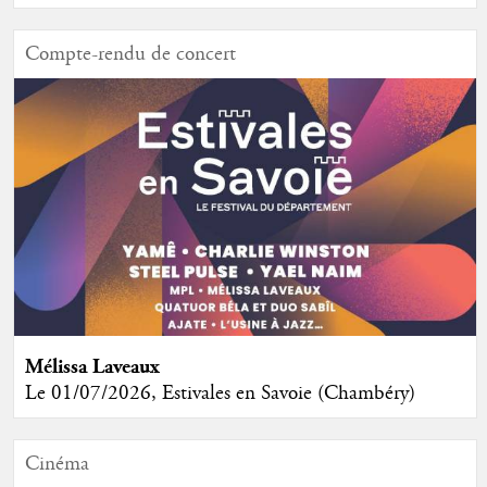
Compte-rendu de concert
Mélissa Laveaux
Le 01/07/2026, Estivales en Savoie (Chambéry)
Cinéma