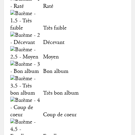
Raté
Très faible
Décevant
Moyen
Bon album
Très bon album
Coup de coeur