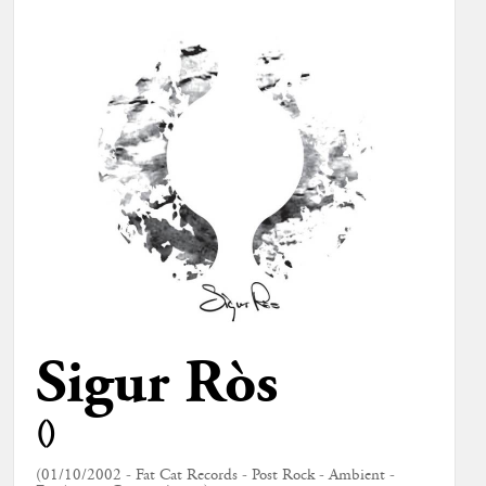
Sigur Ròs
()
(01/10/2002 - Fat Cat Records - Post Rock - Ambient -