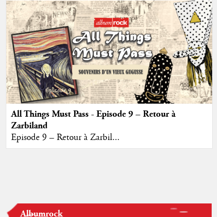
All Things Must Pass - Episode 9 – Retour à
Zarbiland
Episode 9 – Retour à Zarbil...
Albumrock