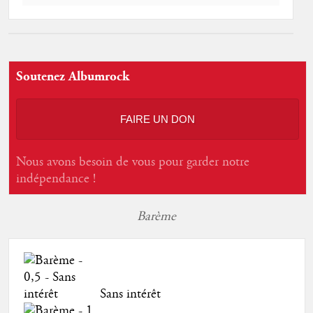
Soutenez Albumrock
FAIRE UN DON
Nous avons besoin de vous pour garder notre
indépendance !
Barème
Sans intérêt