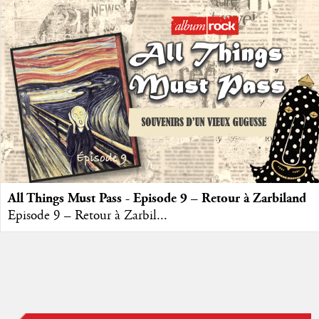
All Things Must Pass - Episode 9 – Retour à Zarbiland
Episode 9 – Retour à Zarbil...