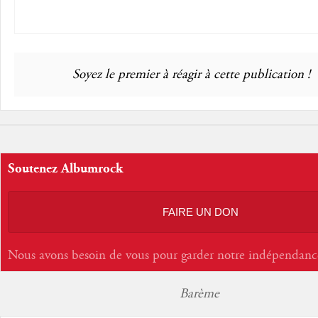
Soyez le premier à réagir à cette publication !
Soutenez Albumrock
FAIRE UN DON
Nous avons besoin de vous pour garder notre indépendanc
Barème