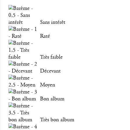
Sans intérêt
Raté
Très faible
Décevant
Moyen
Bon album
Très bon album