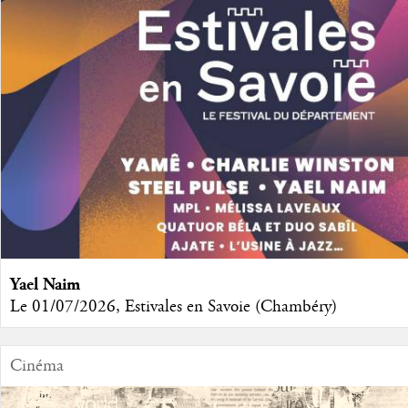
Yael Naim
Le 01/07/2026, Estivales en Savoie (Chambéry)
Cinéma