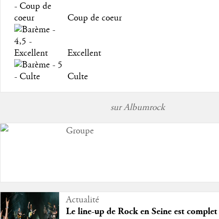
Coup de coeur
Excellent
Culte
sur Albumrock
Groupe
Actualité
Le line-up de Rock en Seine est complet