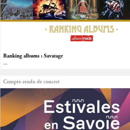
Ranking albums : Savatage
...
Compte-rendu de concert