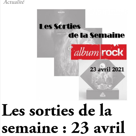
Actualité
Les sorties de la
semaine : 23 avril