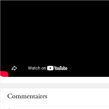
Commentaires