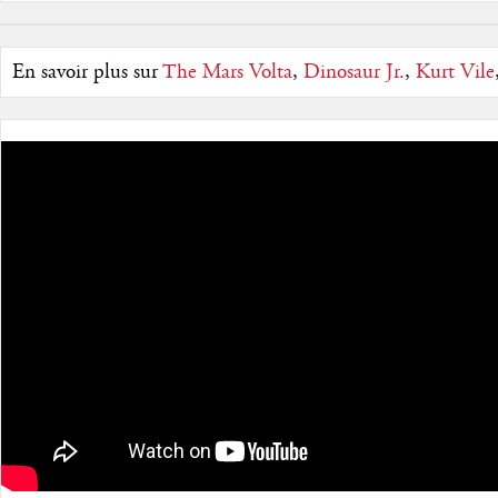
En savoir plus sur
The Mars Volta
,
Dinosaur Jr.
,
Kurt Vile