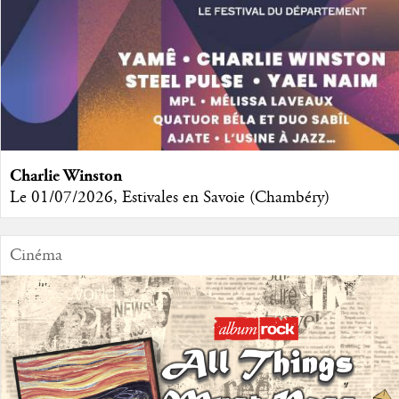
Charlie Winston
Le 01/07/2026, Estivales en Savoie (Chambéry)
Cinéma