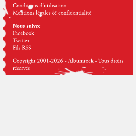
Conditions d'utilisation
Mentions légales & confidentialité
Nous suivre
Facebook
Twitter
Fils RSS
Copyright 2001-2026 - Albumrock - Tous droits
réservés