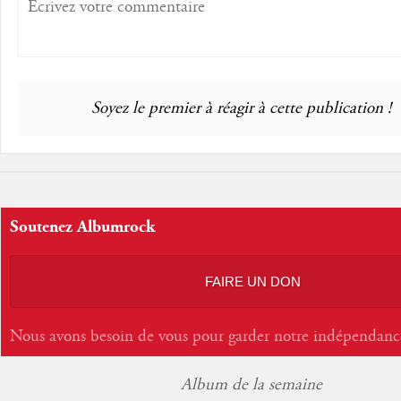
Soyez le premier à réagir à cette publication !
Soutenez Albumrock
FAIRE UN DON
Nous avons besoin de vous pour garder notre indépendanc
Album de la semaine