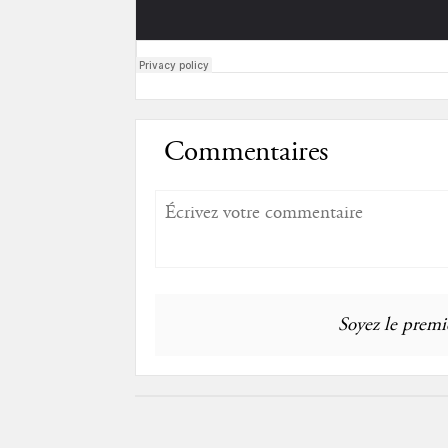
Commentaires
Soyez le premie