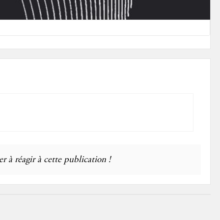
r à réagir à cette publication !