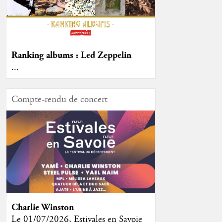
Ranking albums : Led Zeppelin
...
Compte-rendu de concert
Charlie Winston
Le 01/07/2026, Estivales en Savoie