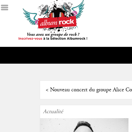
<
Nouveau concert du groupe Alice Co
Actualité