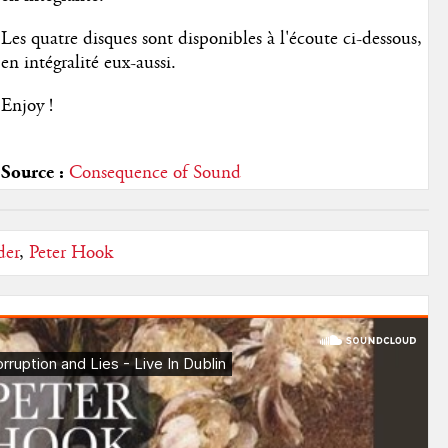
Les quatre disques sont disponibles à l'écoute ci-dessous,
en intégralité eux-aussi.
Enjoy !
Source :
Consequence of Sound
er
,
Peter Hook