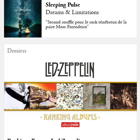
Sleeping Pulse
Dreams & Limitations
"Second souffle pour le rock ténébreux de la
paire Moss-Fazendeiro"
Dossiers