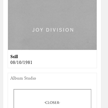
Still
08/10/1981
Album Studio