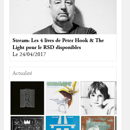
Stream: Les 4 lives de Peter Hook & The
Light pour le RSD disponibles
Le 24/04/2017
Actualité