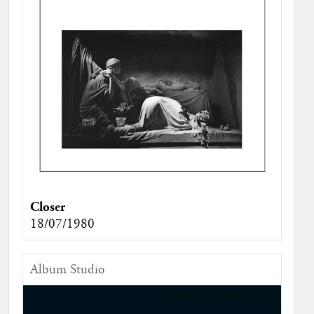
Closer
18/07/1980
Album Studio