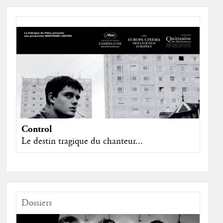
Control
Le destin tragique du chanteur...
Dossiers