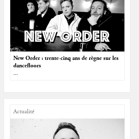
New Order : trente-cinq ans de règne sur les
dancefloors
...
Actualité