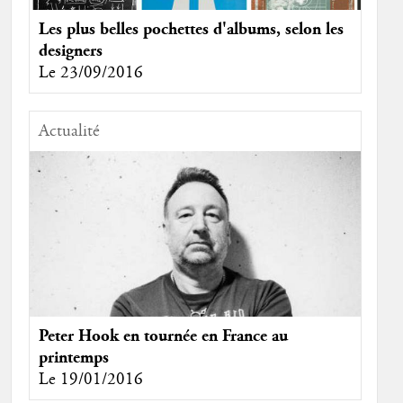
Les plus belles pochettes d'albums, selon les
designers
Le 23/09/2016
Actualité
Peter Hook en tournée en France au
printemps
Le 19/01/2016