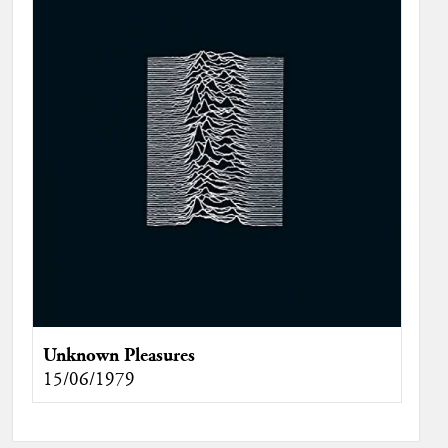
Unknown Pleasures
15/06/1979