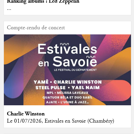
Ranking albums : Led Zeppelin
...
Compte-rendu de concert
Charlie Winston
Le 01/07/2026, Estivales en Savoie (Chambéry)