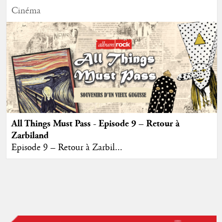
Cinéma
All Things Must Pass - Episode 9 – Retour à
Zarbiland
Episode 9 – Retour à Zarbil...