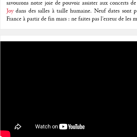
savourons notre joie de pouvoir assister aux concerts d
Joy
dans des salles à taille humaine. Neuf dates sont p
France à partir de fin mars : ne faites pas l’erreur de les