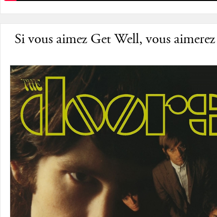
Si vous aimez Get Well, vous aimerez 