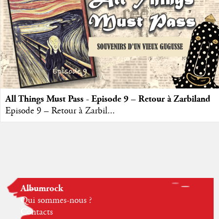
All Things Must Pass - Episode 9 – Retour à Zarbiland
Episode 9 – Retour à Zarbil...
Albumrock
Qui sommes-nous ?
Contacts