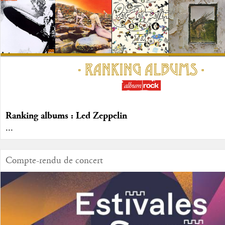
Ranking albums : Led Zeppelin
...
Compte-rendu de concert