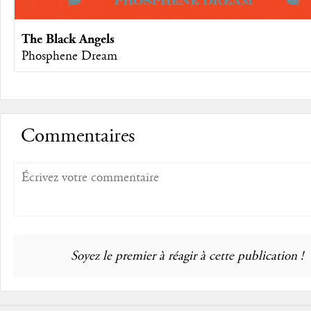
The Black Angels
Phosphene Dream
Commentaires
Soyez le premier à réagir à cette publication !