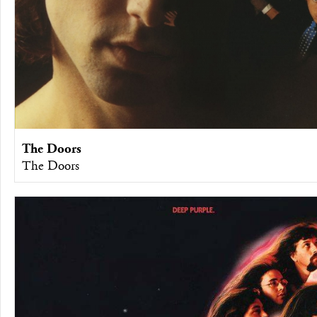
The Doors
The Doors