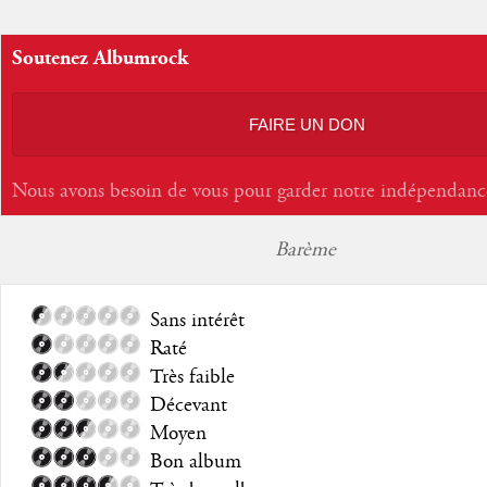
Soutenez Albumrock
FAIRE UN DON
Nous avons besoin de vous pour garder notre indépendanc
Barème
Sans intérêt
Raté
Très faible
Décevant
Moyen
Bon album