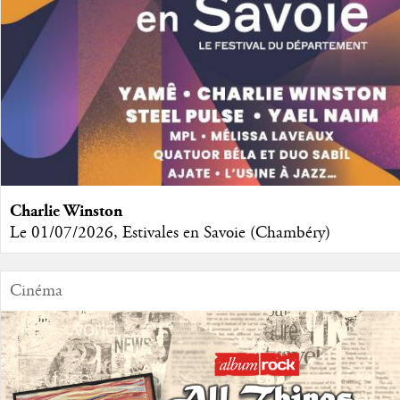
Charlie Winston
Le 01/07/2026, Estivales en Savoie (Chambéry)
Cinéma