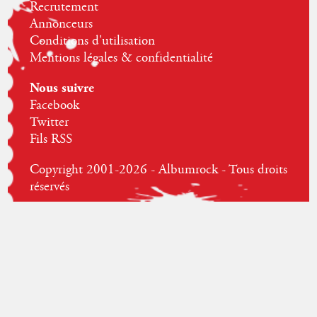
Recrutement
Annonceurs
Conditions d'utilisation
Mentions légales & confidentialité
Nous suivre
Facebook
Twitter
Fils RSS
Copyright 2001-2026 - Albumrock - Tous droits
réservés