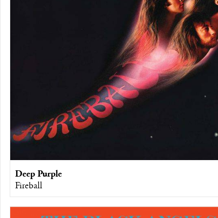
Deep Purple
Fireball