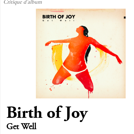
Critique d'album
Birth of Joy
Get Well