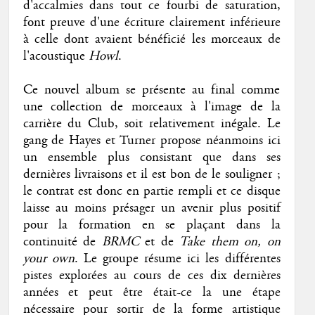
d'accalmies dans tout ce fourbi de saturation,
font preuve d'une écriture clairement inférieure
à celle dont avaient bénéficié les morceaux de
l'acoustique
Howl
.
Ce nouvel album se présente au final comme
une collection de morceaux à l'image de la
carrière du Club, soit relativement inégale. Le
gang de Hayes et Turner propose néanmoins ici
un ensemble plus consistant que dans ses
dernières livraisons et il est bon de le souligner ;
le contrat est donc en partie rempli et ce disque
laisse au moins présager un avenir plus positif
pour la formation en se plaçant dans la
continuité de
BRMC
et de
Take them on, on
your own
. Le groupe résume ici les différentes
pistes explorées au cours de ces dix dernières
années et peut être était-ce la une étape
nécessaire pour sortir de la forme artistique