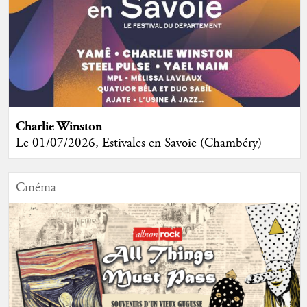
Charlie Winston
Le 01/07/2026, Estivales en Savoie (Chambéry)
Cinéma