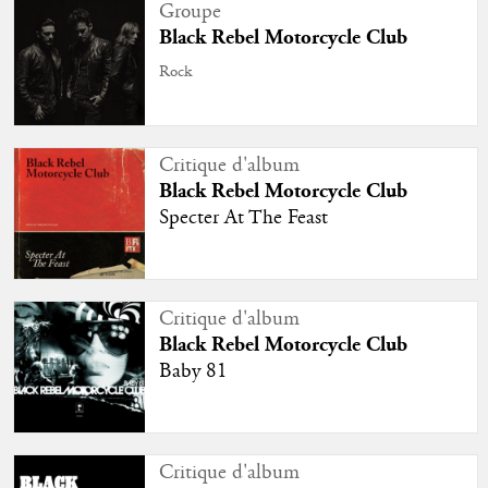
Groupe
Black Rebel Motorcycle Club
Rock
Critique d'album
Black Rebel Motorcycle Club
Specter At The Feast
Critique d'album
Black Rebel Motorcycle Club
Baby 81
Critique d'album