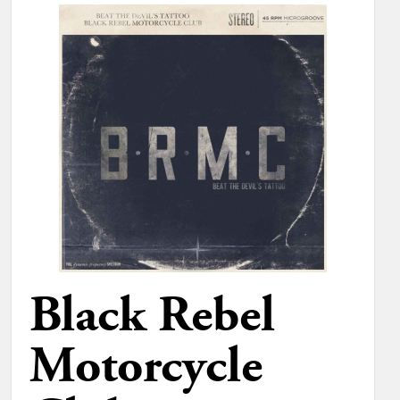
Black Rebel
Motorcycle