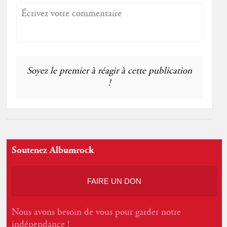
Soyez le premier à réagir à cette publication
!
Soutenez Albumrock
FAIRE UN DON
Nous avons besoin de vous pour garder notre
indépendance !