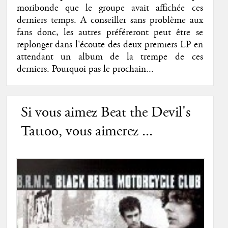
moribonde que le groupe avait affichée ces
derniers temps. A conseiller sans problème aux
fans donc, les autres préféreront peut être se
replonger dans l'écoute des deux premiers LP en
attendant un album de la trempe de ces
derniers. Pourquoi pas le prochain...
Si vous aimez Beat the Devil's
Tattoo, vous aimerez ...