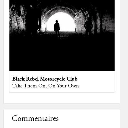
Black Rebel Motorcycle Club
Take Them On, On Your Own
Commentaires