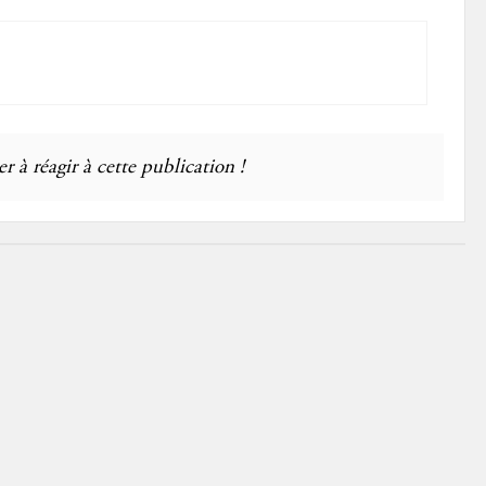
r à réagir à cette publication !