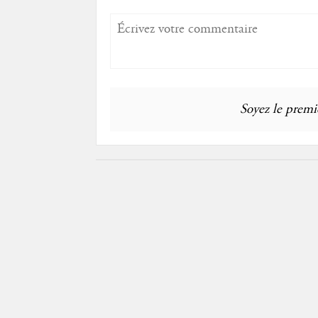
Soyez le premie