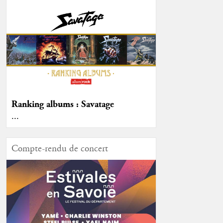
Ranking albums : Savatage
...
Compte-rendu de concert