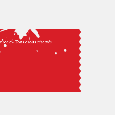
ock - Tous droits réservés