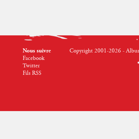
Nous suivre
Copyright 2001-2026 - Albumr
Facebook
Twitter
Fils RSS