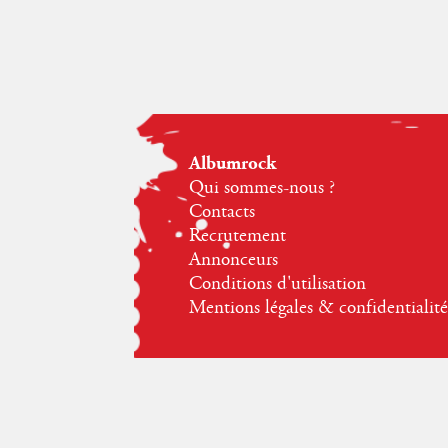
Albumrock
Qui sommes-nous ?
Contacts
Recrutement
Annonceurs
Conditions d'utilisation
Mentions légales & confidentialité