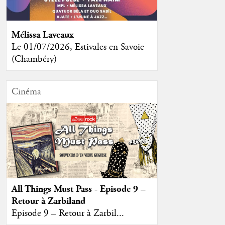
Mélissa Laveaux
Le 01/07/2026, Estivales en Savoie
(Chambéry)
Cinéma
All Things Must Pass - Episode 9 –
Retour à Zarbiland
Episode 9 – Retour à Zarbil...