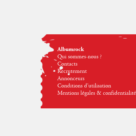
Albumrock
Qui sommes-nous ?
Contacts
Recrutement
Annonceurs
Conditions d'utilisation
Mentions légales & confidentialité