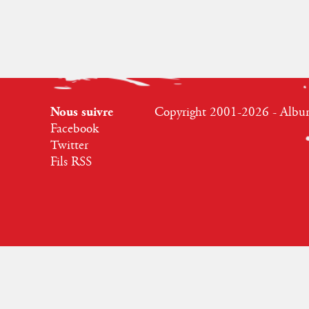
Nous suivre
Copyright 2001-2026 - Albumr
Facebook
Twitter
Fils RSS