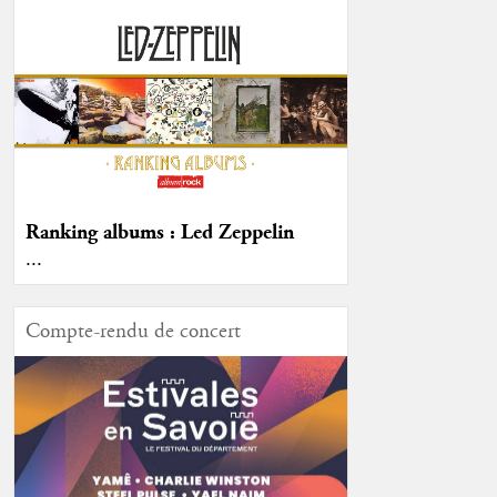
Ranking albums : Led Zeppelin
...
Compte-rendu de concert