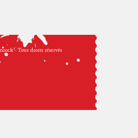
ock - Tous droits réservés