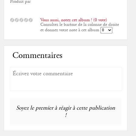
Produit par
Vous aussi, notez cet album ! (0 vote)
Consultez le barème de la colonne de droite
et donnez votre note à cet album
Commentaires
Soyez le premier à réagir à cette publication
!