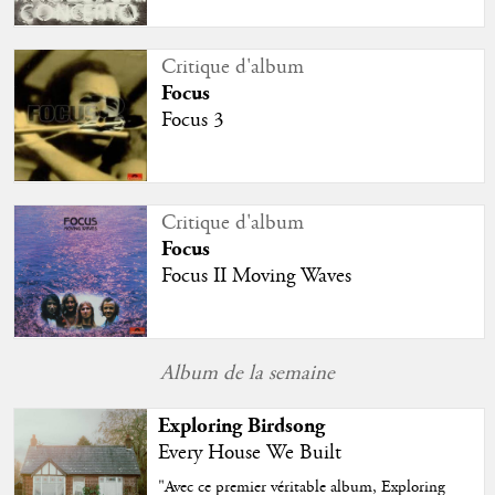
Critique d'album
Focus
Focus 3
Critique d'album
Focus
Focus II Moving Waves
Album de la semaine
Exploring Birdsong
Every House We Built
"
Avec ce premier véritable album, Exploring