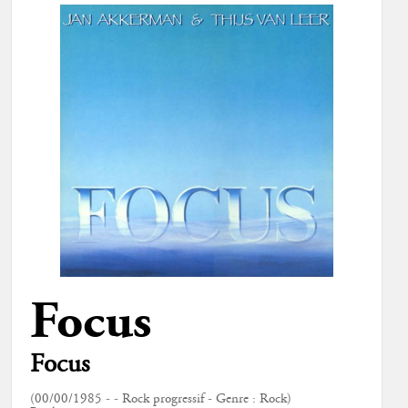
Focus
Focus
(00/00/1985 - - Rock progressif - Genre : Rock)