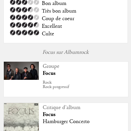
Bon album
Très bon album
Coup de coeur
Excellent
Culte
Focus sur Albumrock
Groupe
Focus
Rock
Rock progressif
Critique d'album
Focus
Hamburger Concerto