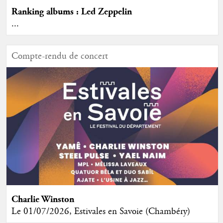
Ranking albums : Led Zeppelin
...
Compte-rendu de concert
Charlie Winston
Le 01/07/2026, Estivales en Savoie (Chambéry)