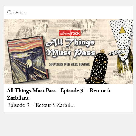
Cinéma
All Things Must Pass - Episode 9 – Retour à
Zarbiland
Episode 9 – Retour à Zarbil...