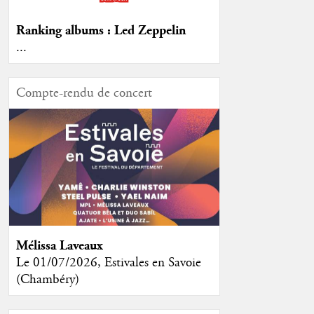
Ranking albums : Led Zeppelin
...
Compte-rendu de concert
Mélissa Laveaux
Le 01/07/2026, Estivales en Savoie
(Chambéry)