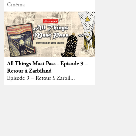
Cinéma
All Things Must Pass - Episode 9 –
Retour à Zarbiland
Episode 9 – Retour à Zarbil...