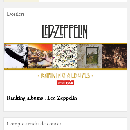
Dossiers
Ranking albums : Led Zeppelin
...
Compte-rendu de concert