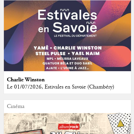
Charlie Winston
Le 01/07/2026, Estivales en Savoie (Chambéry)
Cinéma