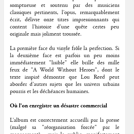
somptueuse et soutenu par des musiciens
classiques pertinents, l’opus, remarquablement
écrit, délivre onze titres impressionnants qui
content l’histoire d’une quête certes peu
originale mais joliment troussée.
La première face du vinyle frôle la perfection. Si
la deuxième face est parfois un peu moins
immédiatement "lisible" elle brille des mille
feux de "A World Without Heroes", dont le
texte inspiré démontre que Lou Reed peut
aborder d’autres sujets que les univers urbains
pourris et les déchéances humaines.
Où l’on enregistre un désastre commercial
L’album est correctement accueilli par la presse
(malgré sa "réorganisation forcée" par le