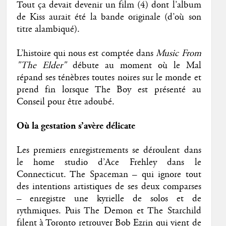
Tout ça devait devenir un film (4) dont l’album
de Kiss aurait été la bande originale (d’où son
titre alambiqué).
L’histoire qui nous est comptée dans
Music From
"The Elder"
débute au moment où le Mal
répand ses ténèbres toutes noires sur le monde et
prend fin lorsque The Boy est présenté au
Conseil pour être adoubé.
Où la gestation s’avère délicate
Les premiers enregistrements se déroulent dans
le home studio d’Ace Frehley dans le
Connecticut. The Spaceman – qui ignore tout
des intentions artistiques de ses deux comparses
– enregistre une kyrielle de solos et de
rythmiques. Puis The Demon et The Starchild
filent à Toronto retrouver Bob Ezrin qui vient de