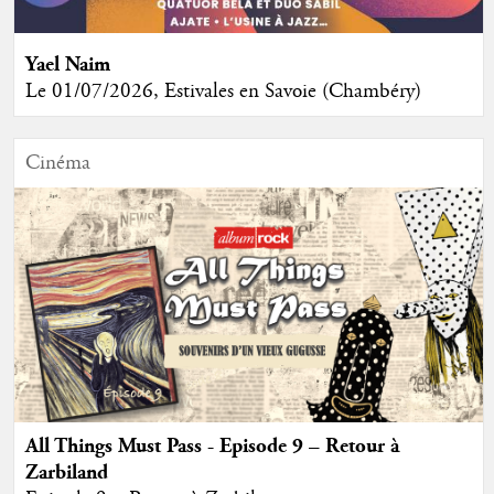
Yael Naim
Le 01/07/2026, Estivales en Savoie (Chambéry)
Cinéma
All Things Must Pass - Episode 9 – Retour à
Zarbiland