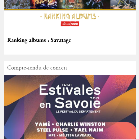
Ranking albums : Savatage
...
Compte-rendu de concert