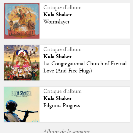
Critique d'album
Kula Shaker
Wormslayer
Critique d'album
Kula Shaker
1st Congregational Church of Eternal
Love (And Free Hugs)
Critique d'album
Kula Shaker
Pilgrims Progress
Album de la semaine