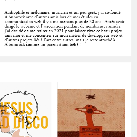
Audiophile et mélomane, musicien et un peu geek, j'ai co-fondé
Albumrock avec d'autres amis lors de mes études en
communication web il y a maintenant plus de 20 ans ! Après avoir
dirigé le webzine et l'association pendant de nombreuses années,
j'ai décidé de me retirer en 2021 pour laisser vivre ce beau projet
sans moi et me concentrer sur mon métier de
développeur web
et
d'autres
projets liés à l'art
entre autres, mais je reste attaché à
Albumrock comme un parent à son bébé !