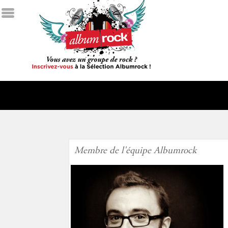
Membre de l'équipe Albumrock