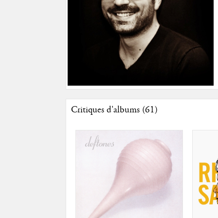
Critiques d'albums (61)