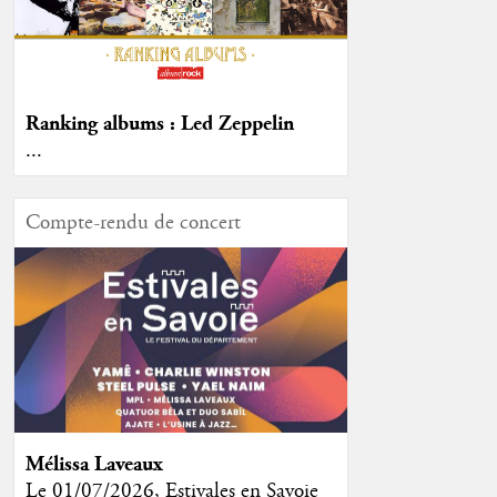
Ranking albums : Led Zeppelin
...
Compte-rendu de concert
Mélissa Laveaux
Le 01/07/2026, Estivales en Savoie