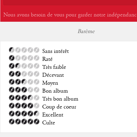
Nous avons besoin de vous pour garder notre indépendanc
Barème
Sans intérêt
Raté
Très faible
Décevant
Moyen
Bon album
Très bon album
Coup de coeur
Excellent
Culte