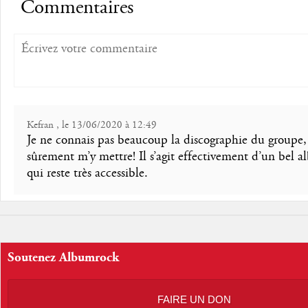
Commentaires
Kefran , le 13/06/2020 à 12:49
Je ne connais pas beaucoup la discographie du groupe, 
sûrement m’y mettre! Il s’agit effectivement d’un bel 
qui reste très accessible.
Soutenez Albumrock
FAIRE UN DON