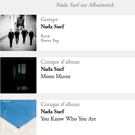
Nada Surf sur Albumrock
Groupe
Nada Surf
Rock
Power Pop
Critique d'album
Nada Surf
Moon Mirror
Critique d'album
Nada Surf
You Know Who You Are