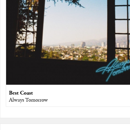
Best Coast
Always Tomorrow