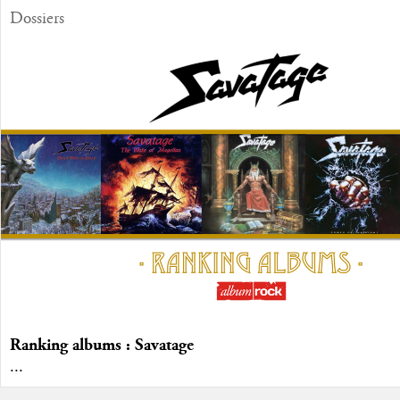
Dossiers
Ranking albums : Savatage
...