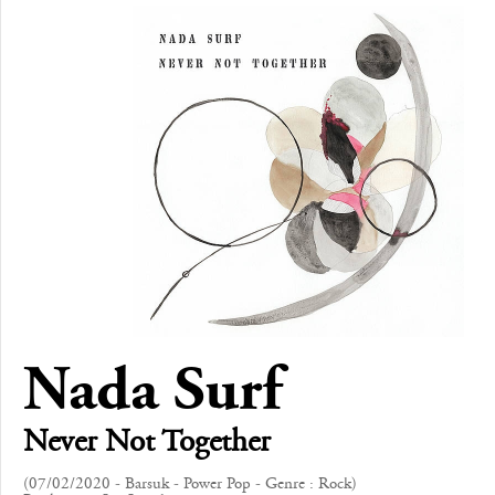
Nada Surf
Never Not Together
(07/02/2020 - Barsuk - Power Pop - Genre : Rock)