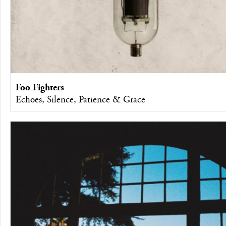
Foo Fighters
Echoes, Silence, Patience & Grace