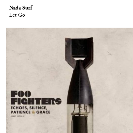
Nada Surf
Let Go