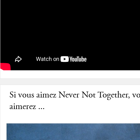
Si vous aimez Never Not Together, v
aimerez ...