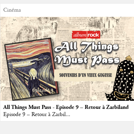
Cinéma
All Things Must Pass - Episode 9 – Retour à Zarbiland
Episode 9 – Retour à Zarbil...