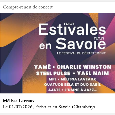
Compte-rendu de concert
Mélissa Laveaux
Le 01/07/2026, Estivales en Savoie (Chambéry)