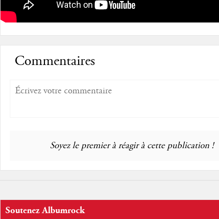
Commentaires
Soyez le premier à réagir à cette publication !
Soutenez Albumrock