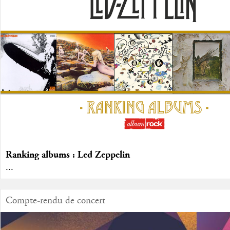
Ranking albums : Led Zeppelin
...
Compte-rendu de concert