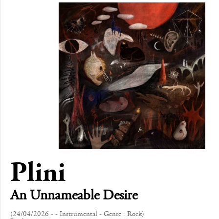
Plini
An Unnameable Desire
(24/04/2026 - - Instrumental - Genre : Rock)