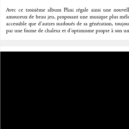
Avec ce troisième album Plini régale ainsi une nouvell
amoureux de beau jeu, proposant une musique plus mélo
accessible que d'autres surdoués de sa génération, toujou
par une forme de chaleur et d’optimisme propre à son un