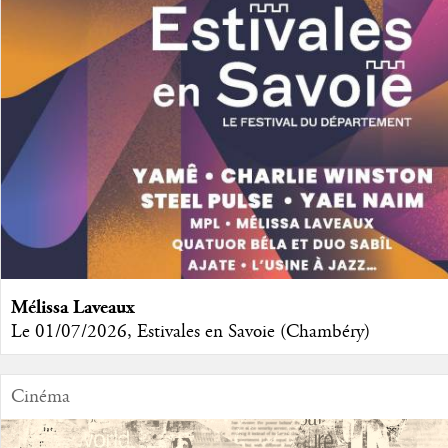
Mélissa Laveaux
Le 01/07/2026, Estivales en Savoie (Chambéry)
Cinéma