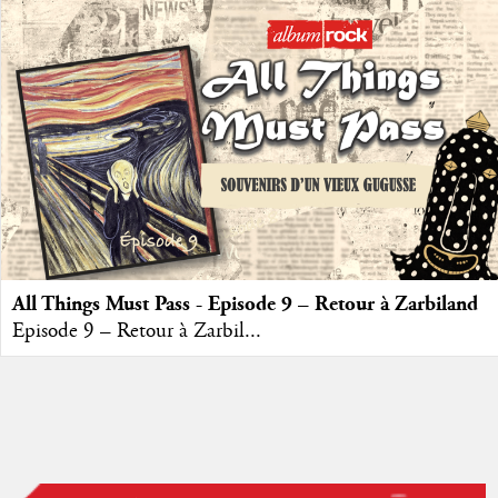
All Things Must Pass - Episode 9 – Retour à Zarbiland
Episode 9 – Retour à Zarbil...