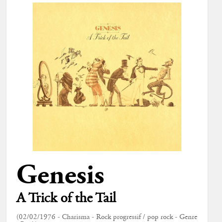
Genesis
A Trick of the Tail
(02/02/1976 - Charisma - Rock progressif / pop rock - Genre