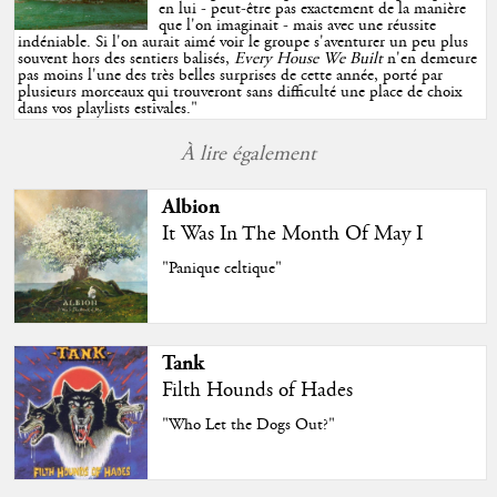
en lui - peut-être pas exactement de la manière
que l'on imaginait - mais avec une réussite
indéniable. Si l'on aurait aimé voir le groupe s'aventurer un peu plus
souvent hors des sentiers balisés,
Every House We Built
n'en demeure
pas moins l'une des très belles surprises de cette année, porté par
plusieurs morceaux qui trouveront sans difficulté une place de choix
dans vos playlists estivales.
"
À lire également
Albion
It Was In The Month Of May I
"Panique celtique"
Tank
Filth Hounds of Hades
"Who Let the Dogs Out?"