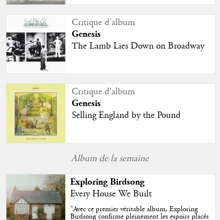
Critique d'album
Genesis
The Lamb Lies Down on Broadway
Critique d'album
Genesis
Selling England by the Pound
Album de la semaine
Exploring Birdsong
Every House We Built
"
Avec ce premier véritable album, Exploring
Birdsong confirme pleinement les espoirs placés