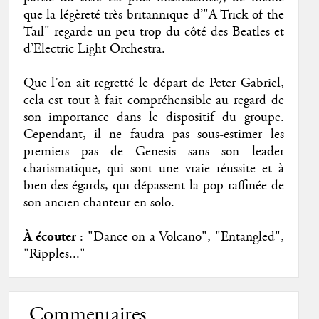
que la légèreté très britannique d’"A Trick of the
Tail" regarde un peu trop du côté des Beatles et
d’Electric Light Orchestra.
Que l’on ait regretté le départ de Peter Gabriel,
cela est tout à fait compréhensible au regard de
son importance dans le dispositif du groupe.
Cependant, il ne faudra pas sous-estimer les
premiers pas de Genesis sans son leader
charismatique, qui sont une vraie réussite et à
bien des égards, qui dépassent la pop raffinée de
son ancien chanteur en solo.
À écouter
: "Dance on a Volcano", "Entangled",
"Ripples..."
Commentaires