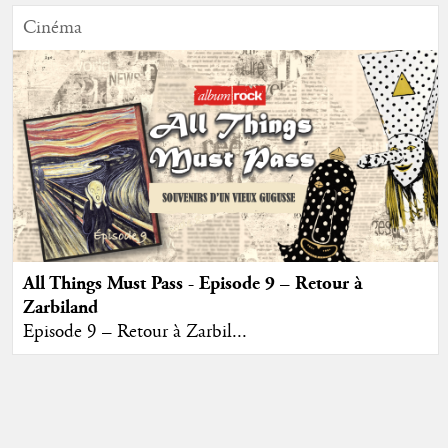
Cinéma
All Things Must Pass - Episode 9 – Retour à
Zarbiland
Episode 9 – Retour à Zarbil...