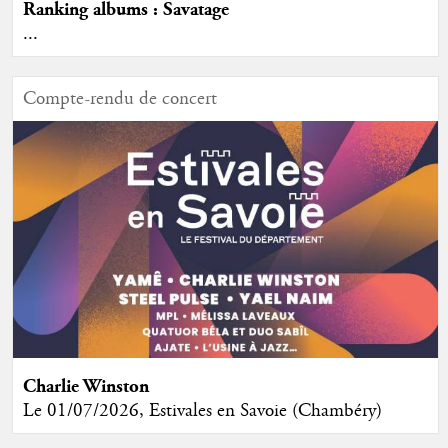
Ranking albums : Savatage
...
Compte-rendu de concert
Charlie Winston
Le 01/07/2026, Estivales en Savoie (Chambéry)