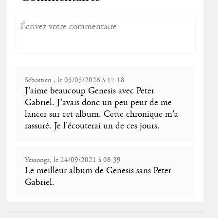
Sébastien , le 05/05/2026 à 17:18
J'aime beaucoup Genesis avec Peter
Gabriel. J'avais donc un peu peur de me
lancer sur cet album. Cette chronique m'a
rassuré. Je l'écouterai un de ces jours.
Yessongs, le 24/09/2021 à 08:39
Le meilleur album de Genesis sans Peter
Gabriel.