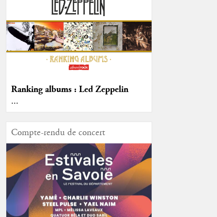
Ranking albums : Led Zeppelin
...
Compte-rendu de concert