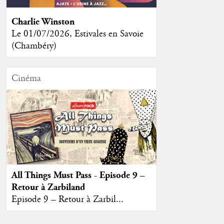
Charlie Winston
Le 01/07/2026, Estivales en Savoie
(Chambéry)
Cinéma
All Things Must Pass - Episode 9 –
Retour à Zarbiland
Episode 9 – Retour à Zarbil...