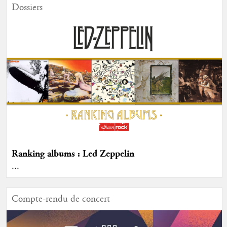
Dossiers
Ranking albums : Led Zeppelin
...
Compte-rendu de concert