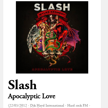
Slash
Apocalyptic Love
(22/05/2012 - Dik Hayd International - Hard rock FM -