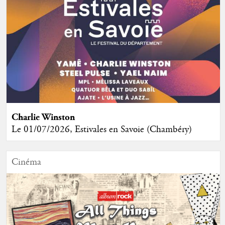
Charlie Winston
Le 01/07/2026, Estivales en Savoie (Chambéry)
Cinéma