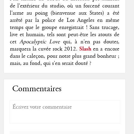
de l'extérieur du studio, où un forcené courant
l'arme au poing (bienvenue aux States) a été
arrêté par la police de Los Angeles en même
temps que le groupe enregistrait ! Sans trucage,
live et humain, tels sont peut-être les atouts de
cet
Apocalyptic Love
qui, à n'en pas douter,
marquera la cuvée rock 2012.
Slash
en a encore
dans le caleçon, pour notre plus grand bonheur ;
mais, au fond, qui s'en serait douté ?
Commentaires