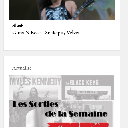
Slash
Guns N'Roses, Snakepit, Velvet...
Actualité