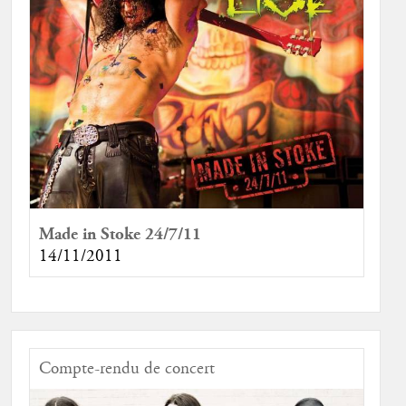
Made in Stoke 24/7/11
14/11/2011
Compte-rendu de concert