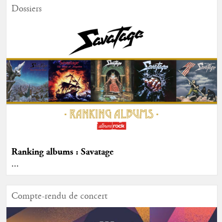
Dossiers
Ranking albums : Savatage
...
Compte-rendu de concert