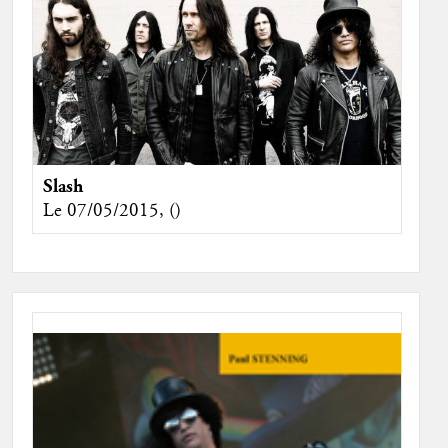
Slash
Le 07/05/2015, ()