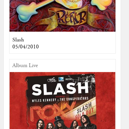
Slash
05/04/2010
Album Live