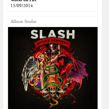
15/09/2014
Album Studio