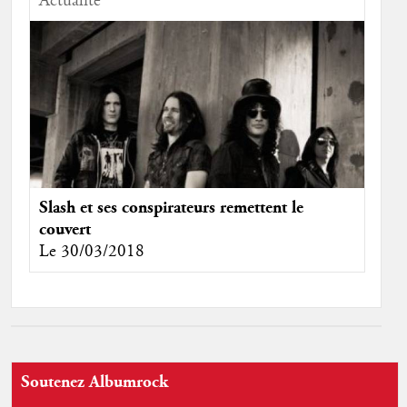
Actualité
Slash et ses conspirateurs remettent le
couvert
Le 30/03/2018
Soutenez Albumrock