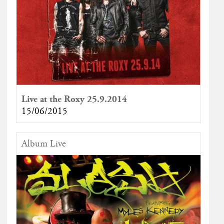
Live at the Roxy 25.9.2014
15/06/2015
Album Live