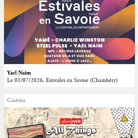
Yael Naim
Le 01/07/2026, Estivales en Savoie (Chambéry)
Cinéma