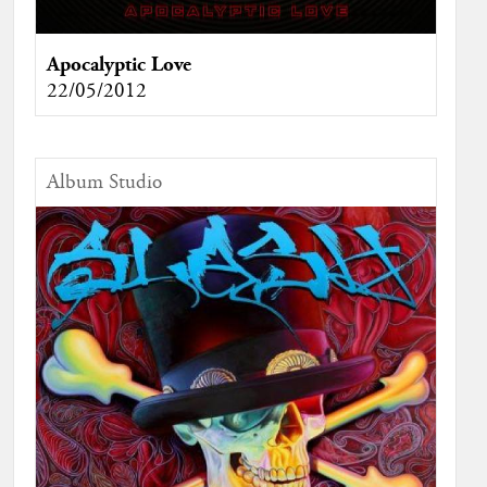
Apocalyptic Love
22/05/2012
Album Studio