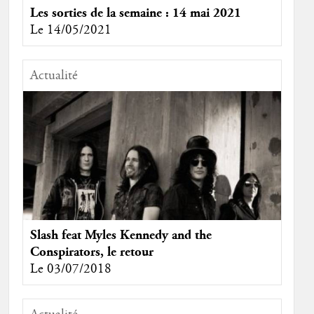
Les sorties de la semaine : 14 mai 2021
Le 14/05/2021
Actualité
Slash feat Myles Kennedy and the
Conspirators, le retour
Le 03/07/2018