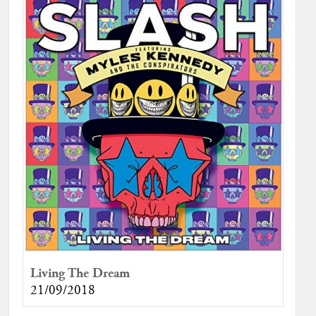
Living The Dream
21/09/2018