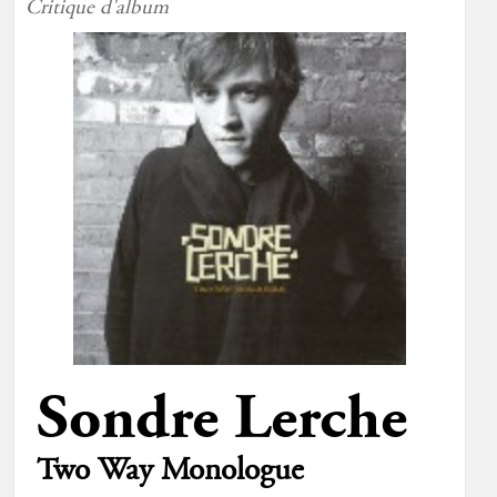
Critique d'album
Sondre Lerche
Two Way Monologue