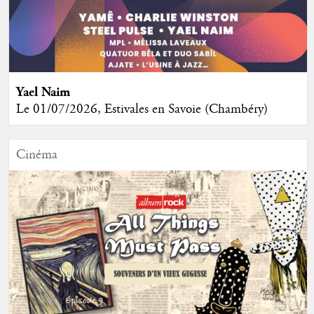
Yael Naim
Le 01/07/2026, Estivales en Savoie (Chambéry)
Cinéma