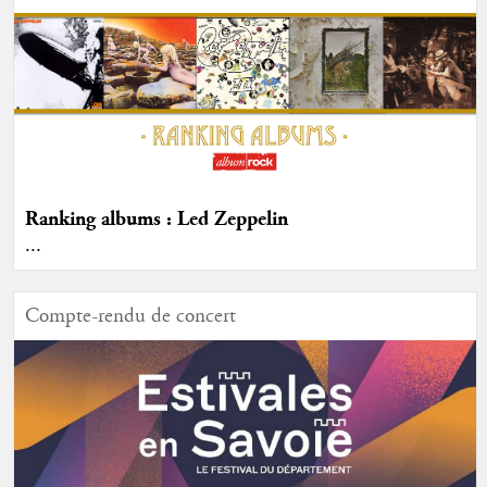
Ranking albums : Led Zeppelin
...
Compte-rendu de concert