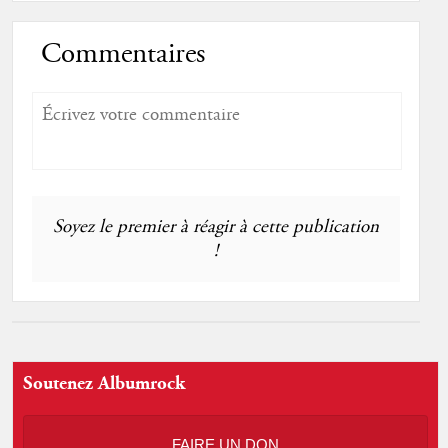
Commentaires
Soyez le premier à réagir à cette publication
!
Soutenez Albumrock
FAIRE UN DON