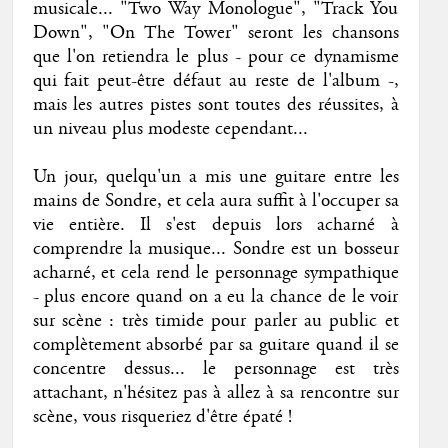
musicale... "Two Way Monologue", "Track You
Down", "On The Tower" seront les chansons
que l'on retiendra le plus - pour ce dynamisme
qui fait peut-être défaut au reste de l'album -,
mais les autres pistes sont toutes des réussites, à
un niveau plus modeste cependant...
Un jour, quelqu'un a mis une guitare entre les
mains de Sondre, et cela aura suffit à l'occuper sa
vie entière. Il s'est depuis lors acharné à
comprendre la musique... Sondre est un bosseur
acharné, et cela rend le personnage sympathique
- plus encore quand on a eu la chance de le voir
sur scène : très timide pour parler au public et
complètement absorbé par sa guitare quand il se
concentre dessus... le personnage est très
attachant, n'hésitez pas à allez à sa rencontre sur
scène, vous risqueriez d'être épaté !