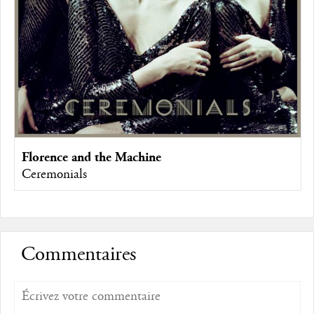
Florence and the Machine
Ceremonials
Commentaires