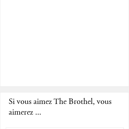
Si vous aimez The Brothel, vous
aimerez ...