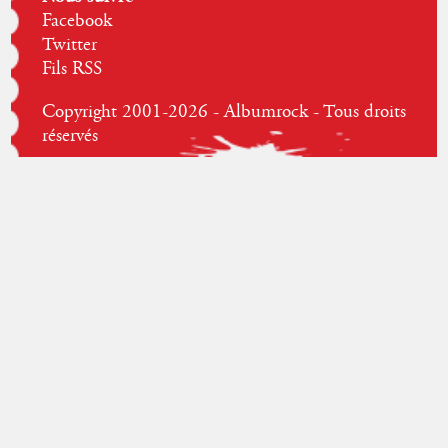
Facebook
Twitter
Fils RSS
Copyright 2001-2026 - Albumrock - Tous droits
réservés