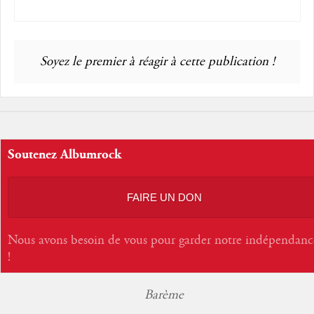
Soyez le premier à réagir à cette publication !
Soutenez Albumrock
FAIRE UN DON
Nous avons besoin de vous pour garder notre indépendanc
!
Barème