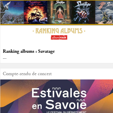
Ranking albums : Savatage
...
Compte-rendu de concert