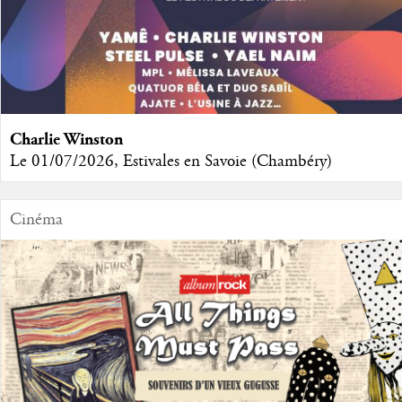
Charlie Winston
Le 01/07/2026, Estivales en Savoie (Chambéry)
Cinéma