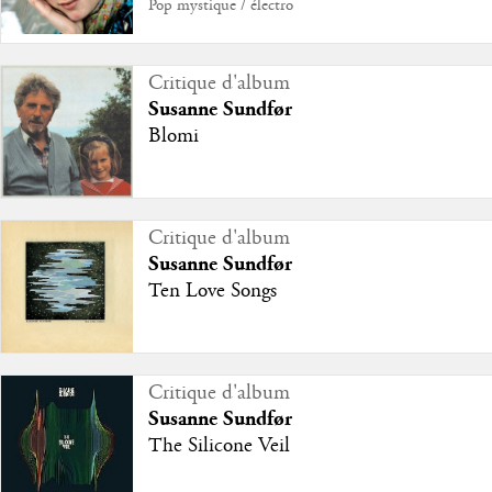
Pop mystique / électro
Critique d'album
Susanne Sundfør
Blomi
Critique d'album
Susanne Sundfør
Ten Love Songs
Critique d'album
Susanne Sundfør
The Silicone Veil