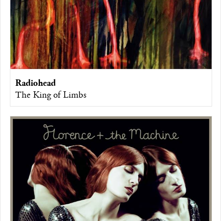
Radiohead
The King of Limbs