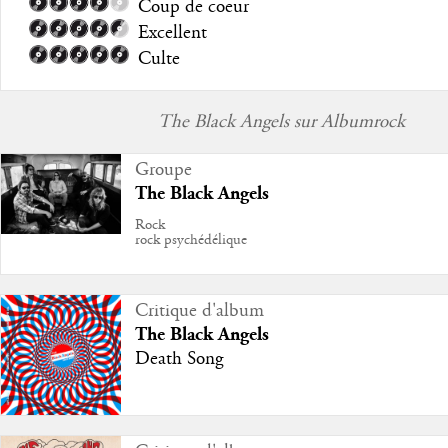
Coup de coeur
Excellent
Culte
The Black Angels sur Albumrock
Groupe
The Black Angels
Rock
rock psychédélique
Critique d'album
The Black Angels
Death Song