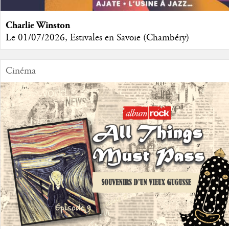
Charlie Winston
Le 01/07/2026, Estivales en Savoie (Chambéry)
Cinéma