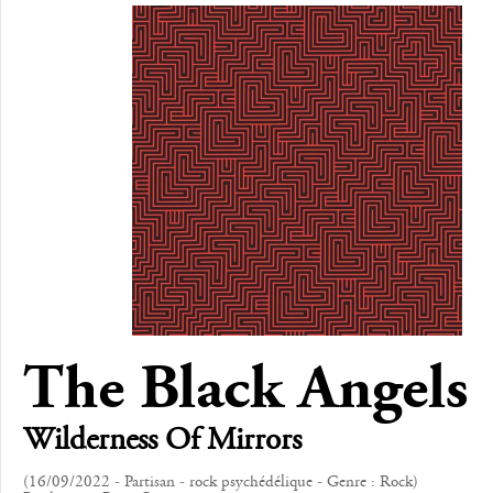
The Black Angels
Wilderness Of Mirrors
(16/09/2022 - Partisan - rock psychédélique - Genre : Rock)