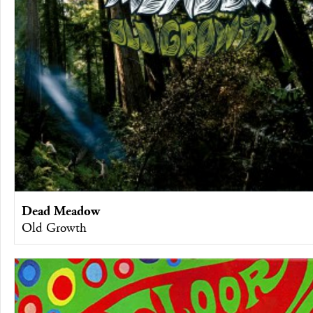
Dead Meadow
Old Growth