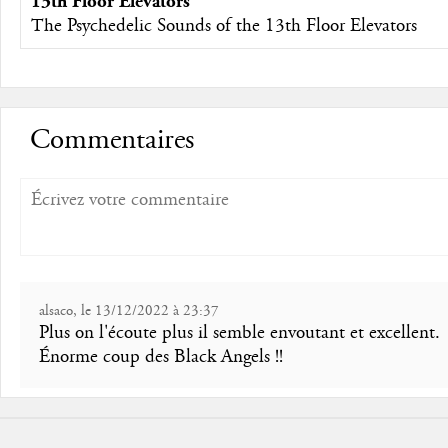
13th Floor Elevators
The Psychedelic Sounds of the 13th Floor Elevators
Commentaires
alsaco, le 13/12/2022 à 23:37
Plus on l'écoute plus il semble envoutant et excellent.
Énorme coup des Black Angels !!