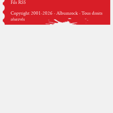
Fils RSS
Copyright 2001-2026 - Albumrock - Tous droits
réservés