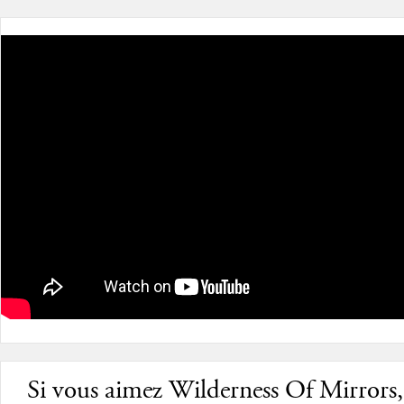
Si vous aimez Wilderness Of Mirrors,