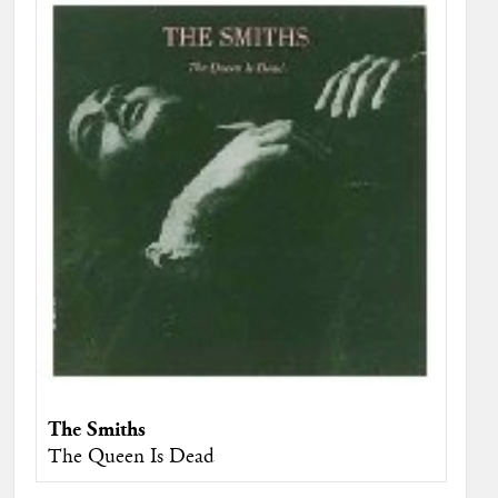
The Smiths
The Queen Is Dead