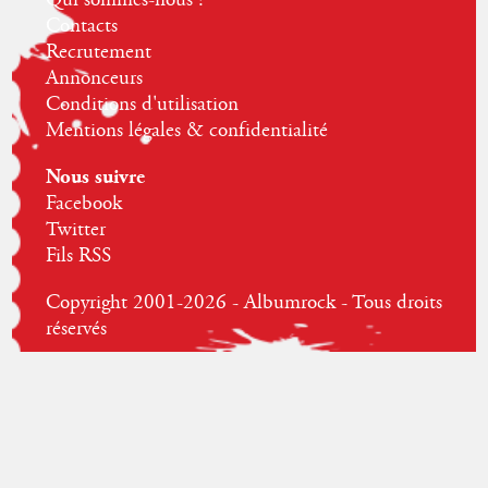
Contacts
Recrutement
Annonceurs
Conditions d'utilisation
Mentions légales & confidentialité
Nous suivre
Facebook
Twitter
Fils RSS
Copyright 2001-2026 - Albumrock - Tous droits
réservés