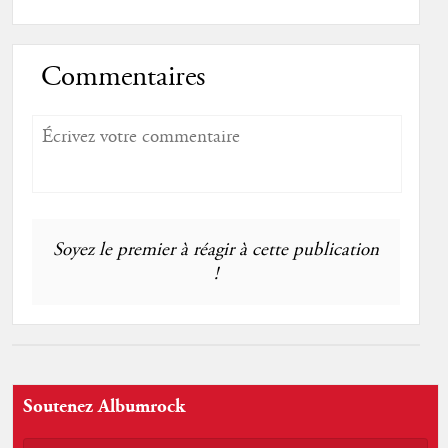
Commentaires
Soyez le premier à réagir à cette publication
!
Soutenez Albumrock