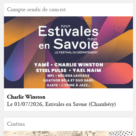
Compte-rendu de concert
Charlie Winston
Le 01/07/2026, Estivales en Savoie (Chambéry)
Cinéma