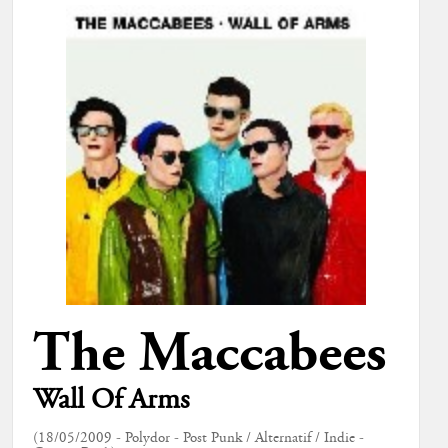
The Maccabees
Wall Of Arms
(18/05/2009 - Polydor - Post Punk / Alternatif / Indie -