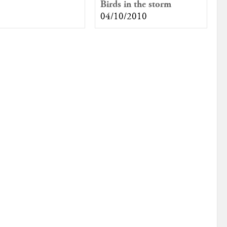
Birds in the storm
04/10/2010