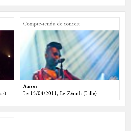
Compte-rendu de concert
Aaron
is)
Le 15/04/2011, Le Zénith (Lille)