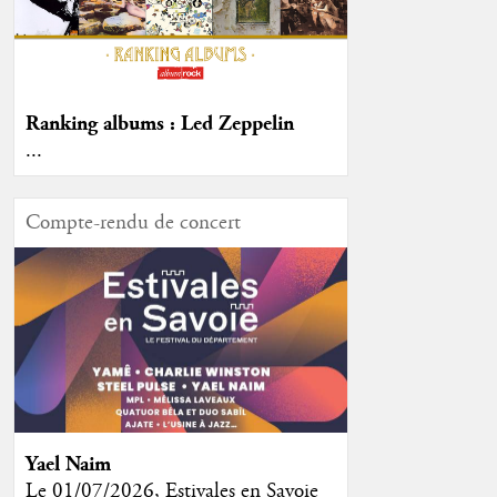
Ranking albums : Led Zeppelin
...
Compte-rendu de concert
Yael Naim
Le 01/07/2026, Estivales en Savoie