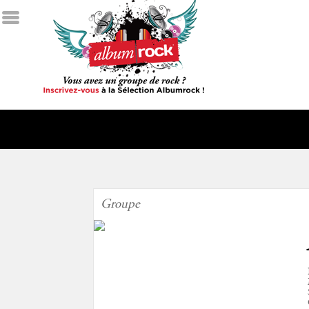
Groupe