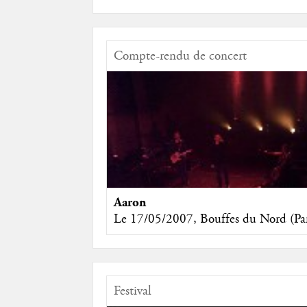
Compte-rendu de concert
Aaron
Le 17/05/2007, Bouffes du Nord (Par
Festival