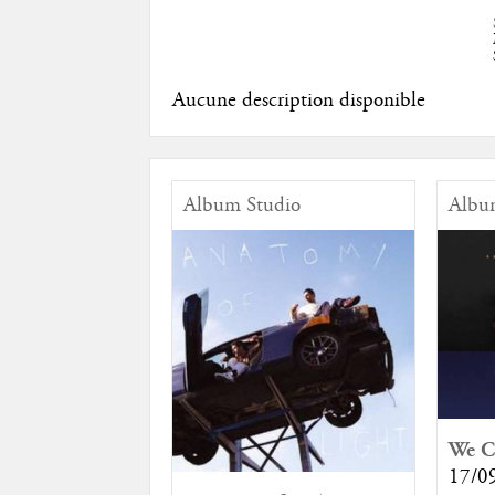
Aucune description disponible
Album Studio
Albu
We Cu
17/0