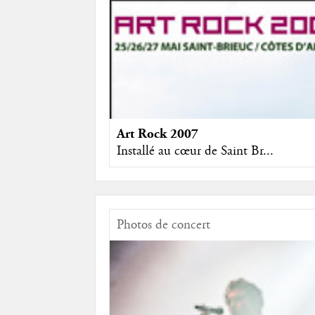
Art Rock 2007
Installé au cœur de Saint Br...
Photos de concert