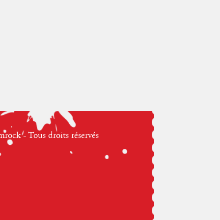
ock - Tous droits réservés