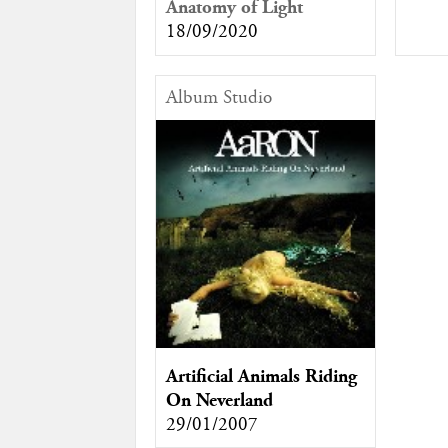
Anatomy of Light
18/09/2020
Album Studio
Artificial Animals Riding
On Neverland
29/01/2007