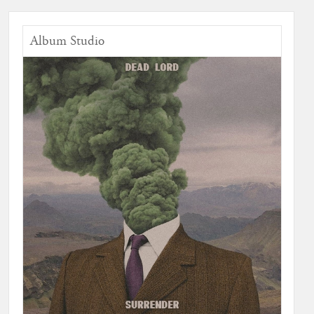
Album Studio