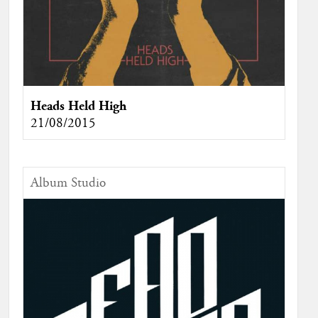
Heads Held High
21/08/2015
Album Studio