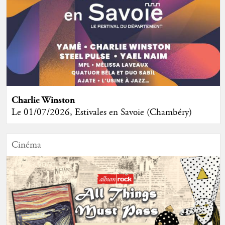
Charlie Winston
Le 01/07/2026, Estivales en Savoie (Chambéry)
Cinéma