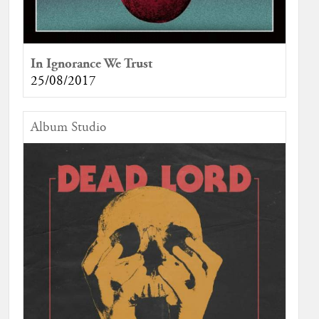
In Ignorance We Trust
25/08/2017
Album Studio