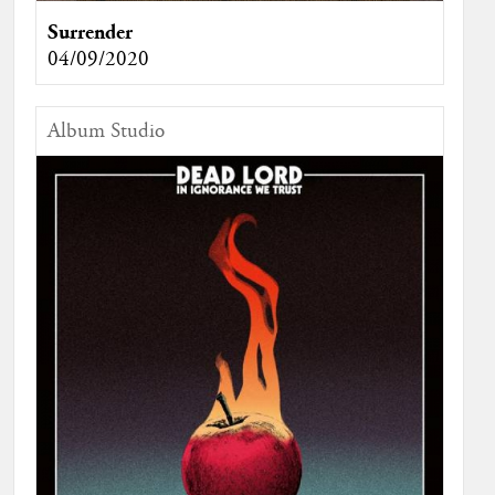
Surrender
04/09/2020
Album Studio