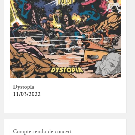
Dystopia
11/03/2022
Compte-rendu de concert