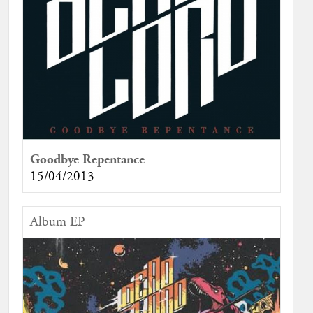
Goodbye Repentance
15/04/2013
Album EP