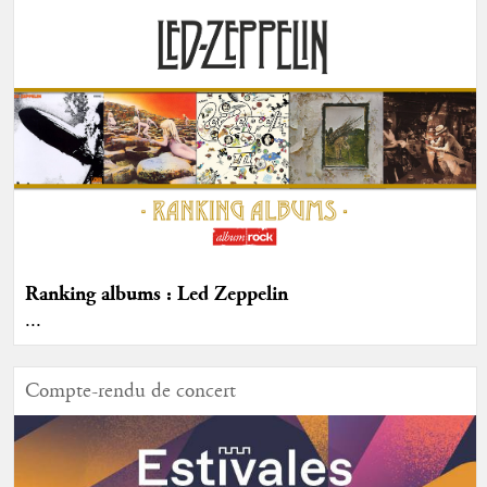
Ranking albums : Led Zeppelin
...
Compte-rendu de concert