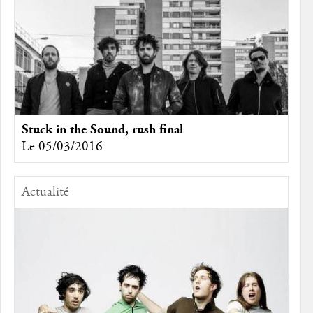
Stuck in the Sound, rush final
Le 05/03/2016
Actualité