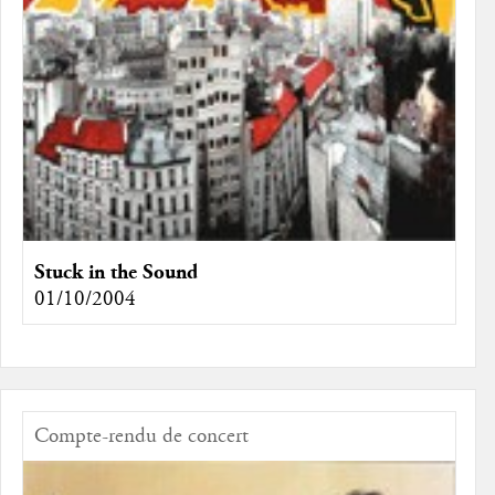
Stuck in the Sound
01/10/2004
Compte-rendu de concert