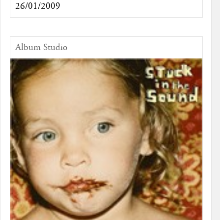
26/01/2009
Album Studio