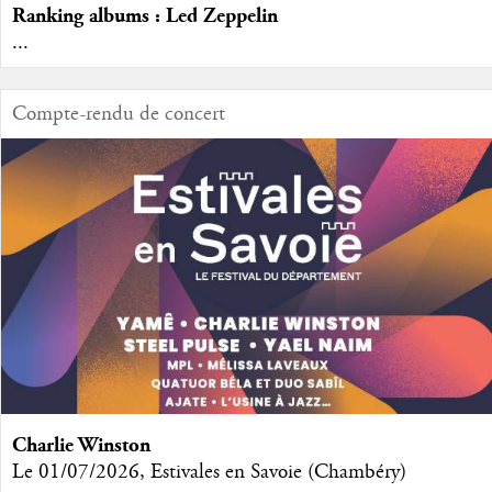
Ranking albums : Led Zeppelin
...
Compte-rendu de concert
Charlie Winston
Le 01/07/2026, Estivales en Savoie (Chambéry)