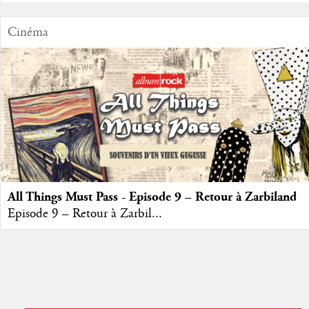
Cinéma
All Things Must Pass - Episode 9 – Retour à Zarbiland
Episode 9 – Retour à Zarbil...