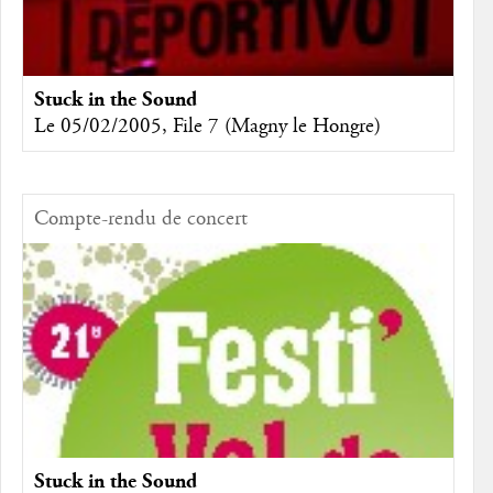
Stuck in the Sound
Le 05/02/2005, File 7 (Magny le Hongre)
Compte-rendu de concert
Stuck in the Sound