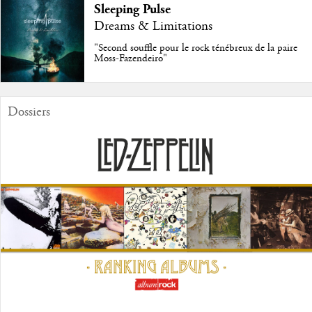
Sleeping Pulse
Dreams & Limitations
"Second souffle pour le rock ténébreux de la paire
Moss-Fazendeiro"
Dossiers