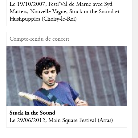
Le 19/10/2007, Festi'Val de Marne avec Syd
Matters, Nouvelle Vague, Stuck in the Sound et
Hushpuppies (Choisy-le-Roi)
Compte-rendu de concert
Stuck in the Sound
Le 29/06/2012, Main Square Festival (Arras)