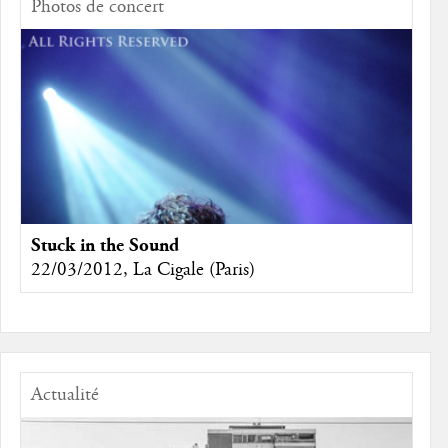
Photos de concert
Stuck in the Sound
22/03/2012, La Cigale (Paris)
Actualité