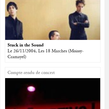
Stuck in the Sound
Le 26/11/2004, Les 18 Marches (Moissy-
Cramayel)
Compte-rendu de concert