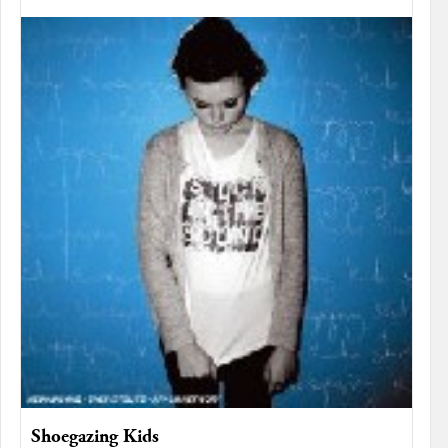
Shoegazing Kids