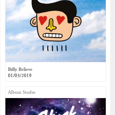
Billy Believe
01/03/2019
Album Studio