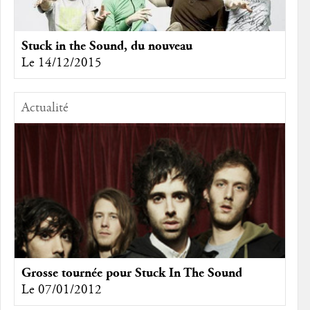
Stuck in the Sound, du nouveau
Le 14/12/2015
Actualité
Grosse tournée pour Stuck In The Sound
Le 07/01/2012