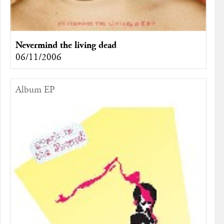
Nevermind the living dead
06/11/2006
Album EP