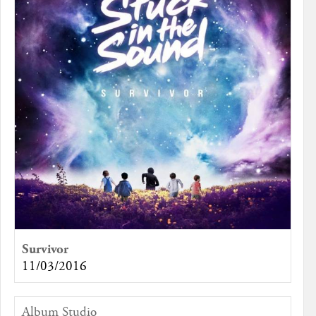
Survivor
11/03/2016
Album Studio