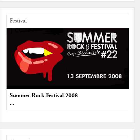
Festival
Summer Rock Festival 2008
...