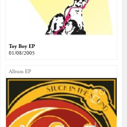
Toy Boy EP
01/08/2005
Album EP