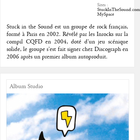
Sites :
StuckInTheSound.com
MySpace
Stuck in the Sound est un groupe de rock français,
formé à Paris en 2002. Révélé par les Inrocks sur la
compil CQFD en 2004, doté d'un jeu scénique
solide, le groupe s'est fait signer chez Discograph en
2006 après un premier album autoproduit.
Album Studio