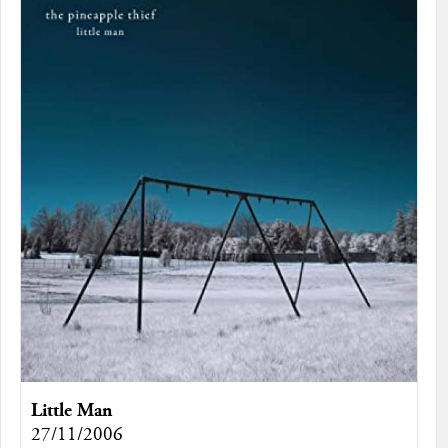
Little Man
27/11/2006