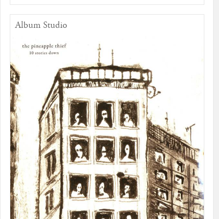
Album Studio