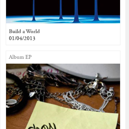
Build a World
01/04/2013
Album EP