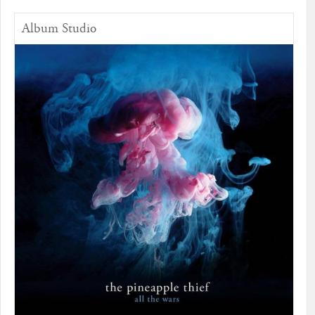
Album Studio