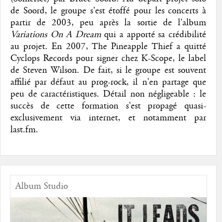
de Soord, le groupe s'est étoffé pour les concerts à
partir de 2003, peu après la sortie de l'album
Variations On A Dream
qui a apporté sa crédibilité
au projet. En 2007, The Pineapple Thief a quitté
Cyclops Records pour signer chez K-Scope, le label
de Steven Wilson. De fait, si le groupe est souvent
affilié par défaut au prog-rock, il n'en partage que
peu de caractéristiques. Détail non négligeable : le
succès de cette formation s'est propagé quasi-
exclusivement via internet, et notamment par
last.fm.
Album Studio