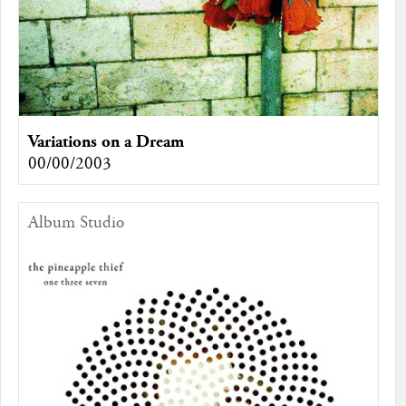
Variations on a Dream
00/00/2003
Album Studio