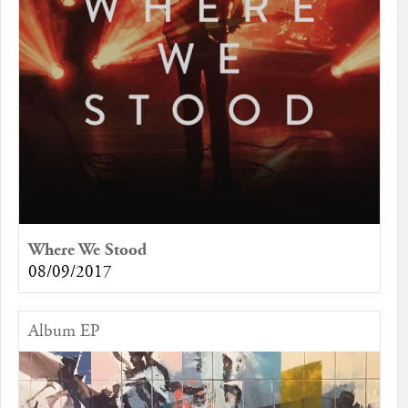
Where We Stood
08/09/2017
Album EP