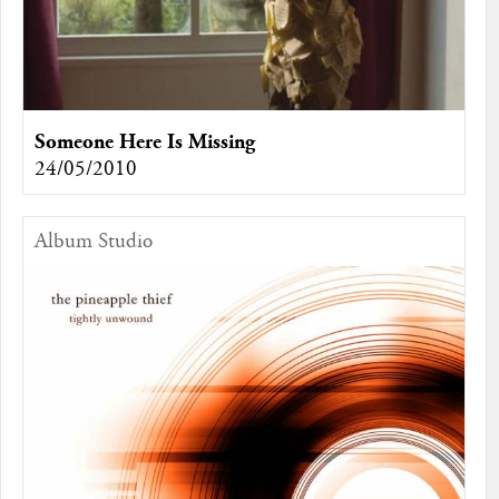
Someone Here Is Missing
24/05/2010
Album Studio