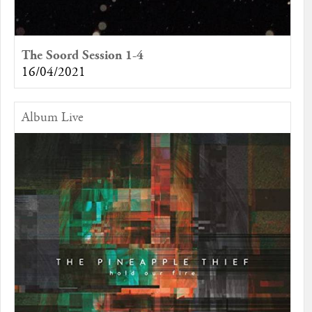
The Soord Session 1-4
16/04/2021
Album Live