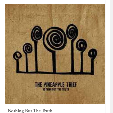
Nothing But The Truth