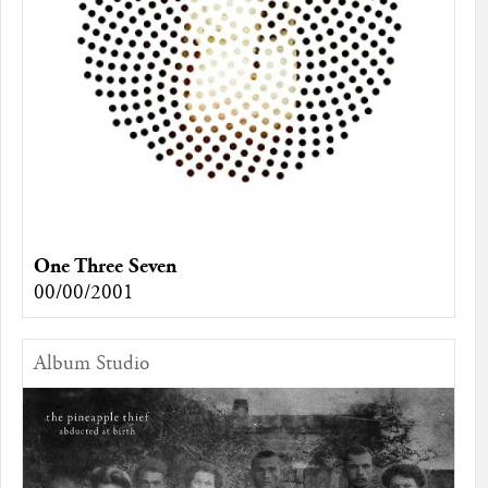
One Three Seven
00/00/2001
Album Studio