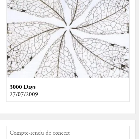
3000 Days
27/07/2009
Compte-rendu de concert