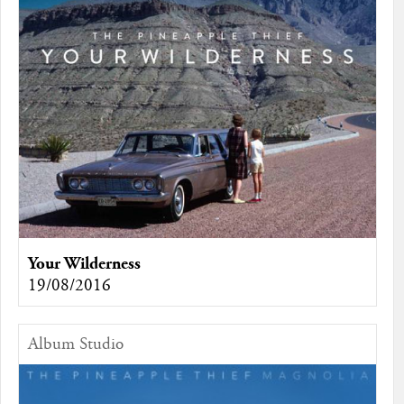
Your Wilderness
19/08/2016
Album Studio