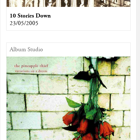
10 Stories Down
23/05/2005
Album Studio