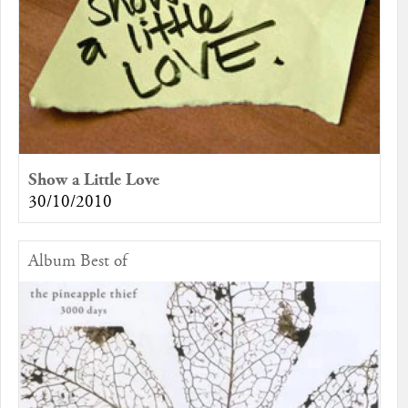
Show a Little Love
30/10/2010
Album Best of