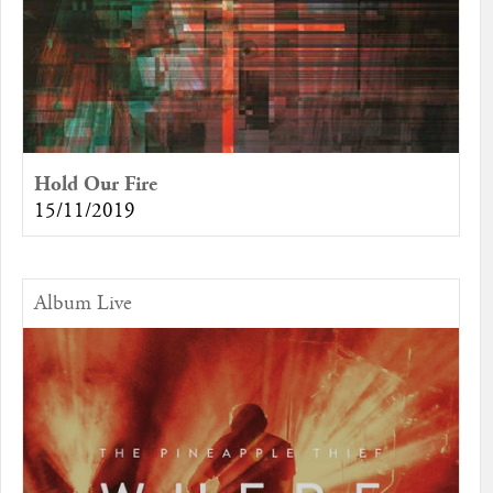
Hold Our Fire
15/11/2019
Album Live