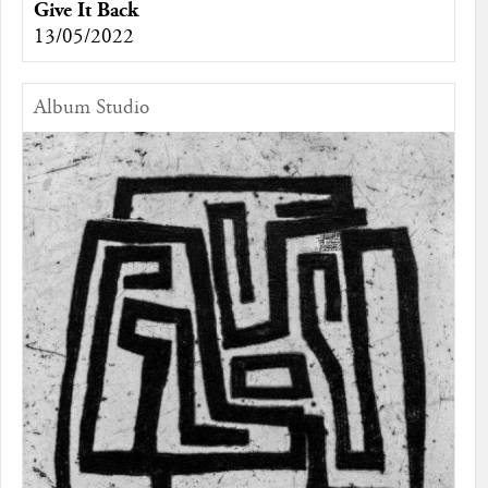
Give It Back
13/05/2022
Album Studio