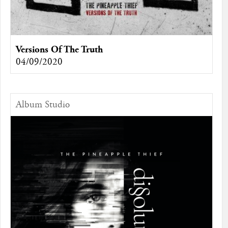
Versions Of The Truth
04/09/2020
Album Studio