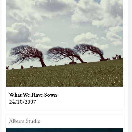
What We Have Sown
24/10/2007
Album Studio