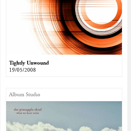
Tightly Unwound
19/05/2008
Album Studio