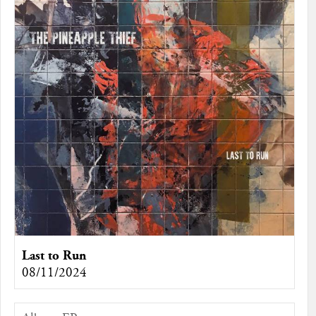
Last to Run
08/11/2024