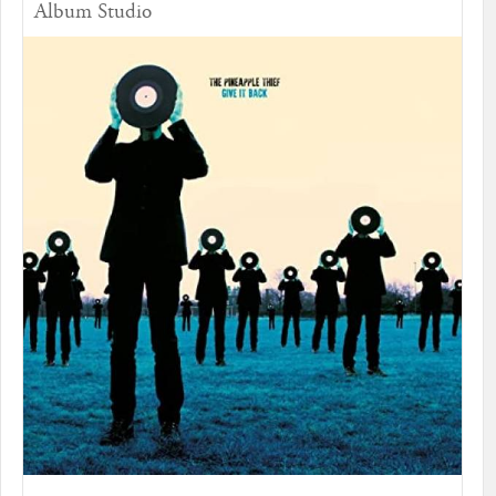
Album Studio