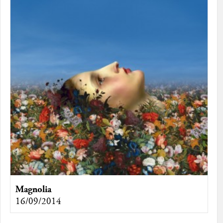
Magnolia
16/09/2014