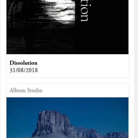
Dissolution
31/08/2018
Album Studio