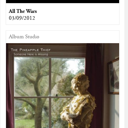
All The Wars
03/09/2012
Album Studio