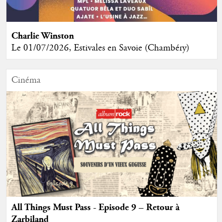
Charlie Winston
Le 01/07/2026, Estivales en Savoie (Chambéry)
Cinéma
All Things Must Pass - Episode 9 – Retour à
Zarbiland