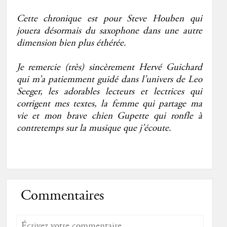
Cette chronique est pour Steve Houben qui
jouera désormais du saxophone dans une autre
dimension bien plus éthérée.
Je remercie (très) sincèrement Hervé Guichard
qui m’a patiemment guidé dans l’univers de Leo
Seeger, les adorables lecteurs et lectrices qui
corrigent mes textes, la femme qui partage ma
vie et mon brave chien Gupette qui ronfle à
contretemps sur la musique que j’écoute.
Commentaires