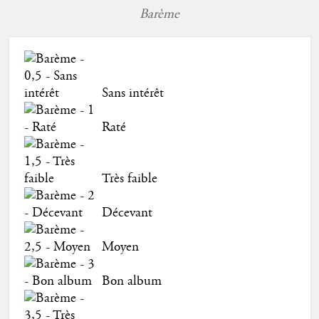
Barème
Sans intérêt
Raté
Très faible
Décevant
Moyen
Bon album