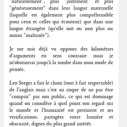
"naturellement", plus "justement" et plus
"généreusement" dans leur langue maternelle
(laquelle est également plus compréhensible
pour ceux et celles qui écoutent) que dans une
langue étrangère (qu’elle soit ou non plus ou
moins "maîtrisée").
Je me suis déjà vu opposer des kilomètres
d’arguments en sens contraire mais je
m’obstinerai jusqu’à la tombe dans mon mode de
pensée.
Leo Seeger a fait le choix (tout à fait respectable)
de l’anglais mais c’est au risque de ne pas être
"compris" par son public, ce qui est dommage
quand on considère à quel point son regard sur
le monde et l'humanité est pertinent et ses
versifications, partagées entre lumière et
obscurité, dignes du plus grand intérêt.