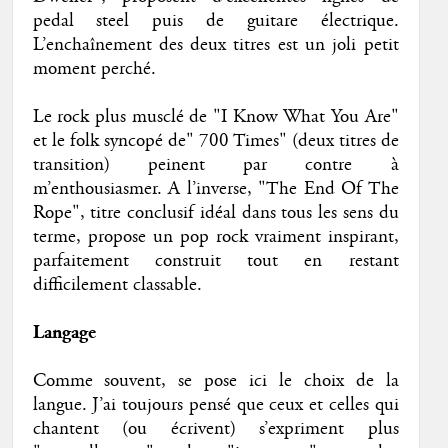
pedal steel puis de guitare électrique.
L’enchaînement des deux titres est un joli petit
moment perché.
Le rock plus musclé de "I Know What You Are"
et le folk syncopé de" 700 Times" (deux titres de
transition) peinent par contre à
m’enthousiasmer. A l’inverse, "The End Of The
Rope", titre conclusif idéal dans tous les sens du
terme, propose un pop rock vraiment inspirant,
parfaitement construit tout en restant
difficilement classable.
Langage
Comme souvent, se pose ici le choix de la
langue. J’ai toujours pensé que ceux et celles qui
chantent (ou écrivent) s’expriment plus