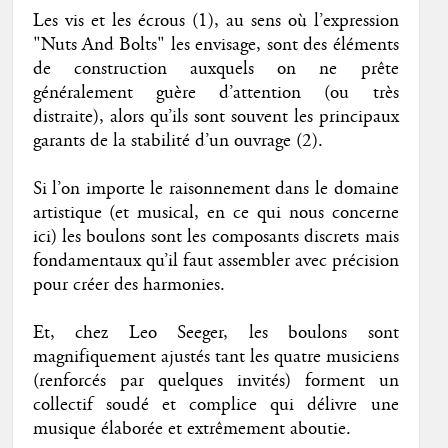
Les vis et les écrous (1), au sens où l’expression
"Nuts And Bolts" les envisage, sont des éléments
de construction auxquels on ne prête
généralement guère d’attention (ou très
distraite), alors qu’ils sont souvent les principaux
garants de la stabilité d’un ouvrage (2).
Si l’on importe le raisonnement dans le domaine
artistique (et musical, en ce qui nous concerne
ici) les boulons sont les composants discrets mais
fondamentaux qu’il faut assembler avec précision
pour créer des harmonies.
Et, chez Leo Seeger, les boulons sont
magnifiquement ajustés tant les quatre musiciens
(renforcés par quelques invités) forment un
collectif soudé et complice qui délivre une
musique élaborée et extrêmement aboutie.