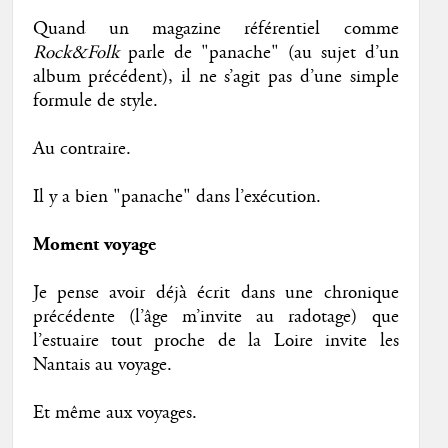
Quand un magazine référentiel comme
Rock&Folk
parle de "panache" (au sujet d’un
album précédent), il ne s’agit pas d’une simple
formule de style.
Au contraire.
Il y a bien "panache" dans l’exécution.
Moment voyage
Je pense avoir déjà écrit dans une chronique
précédente (l’âge m’invite au radotage) que
l’estuaire tout proche de la Loire invite les
Nantais au voyage.
Et même aux voyages.