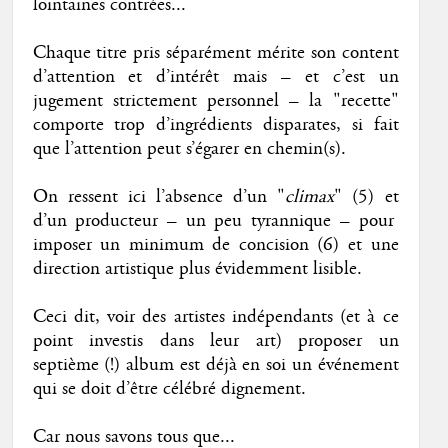
lointaines contrées...
Chaque titre pris séparément mérite son content
d’attention et d’intérêt mais – et c’est un
jugement strictement personnel – la "recette"
comporte trop d’ingrédients disparates, si fait
que l’attention peut s’égarer en chemin(s).
On ressent ici l’absence d’un "
climax
" (5) et
d’un producteur – un peu tyrannique – pour
imposer un minimum de concision (6) et une
direction artistique plus évidemment lisible.
Ceci dit, voir des artistes indépendants (et à ce
point investis dans leur art) proposer un
septième (!) album est déjà en soi un événement
qui se doit d’être célébré dignement.
Car nous savons tous que...