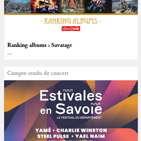
Ranking albums : Savatage
...
Compte-rendu de concert