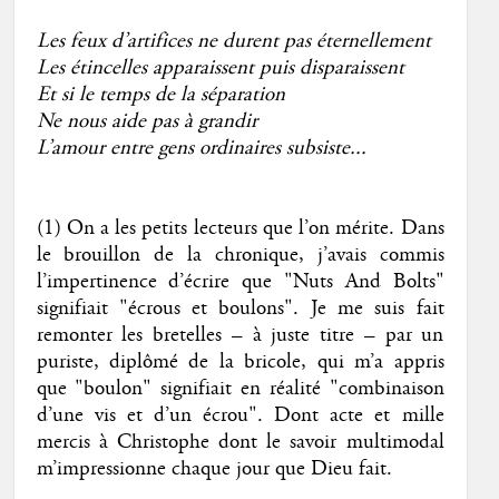
Les feux d’artifices ne durent pas éternellement
Les étincelles apparaissent puis disparaissent
Et si le temps de la séparation
Ne nous aide pas à grandir
L’amour entre gens ordinaires subsiste...
(1) On a les petits lecteurs que l’on mérite. Dans
le brouillon de la chronique, j’avais commis
l’impertinence d’écrire que "Nuts And Bolts"
signifiait "écrous et boulons". Je me suis fait
remonter les bretelles – à juste titre – par un
puriste, diplômé de la bricole, qui m’a appris
que "boulon" signifiait en réalité "combinaison
d’une vis et d’un écrou". Dont acte et mille
mercis à Christophe dont le savoir multimodal
m’impressionne chaque jour que Dieu fait.