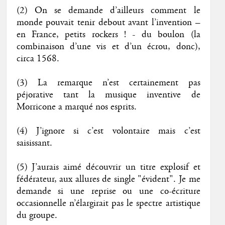
(2) On se demande d’ailleurs comment le
monde pouvait tenir debout avant l’invention –
en France, petits rockers ! - du boulon (la
combinaison d’une vis et d’un écrou, donc),
circa 1568.
(3) La remarque n’est certainement pas
péjorative tant la musique inventive de
Morricone a marqué nos esprits.
(4) J’ignore si c’est volontaire mais c’est
saisissant.
(5) J’aurais aimé découvrir un titre explosif et
fédérateur, aux allures de single "évident". Je me
demande si une reprise ou une co-écriture
occasionnelle n’élargirait pas le spectre artistique
du groupe.