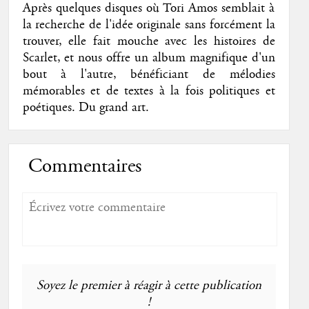
Après quelques disques où Tori Amos semblait à
la recherche de l'idée originale sans forcément la
trouver, elle fait mouche avec les histoires de
Scarlet, et nous offre un album magnifique d'un
bout à l'autre, bénéficiant de mélodies
mémorables et de textes à la fois politiques et
poétiques. Du grand art.
Commentaires
Soyez le premier à réagir à cette publication
!