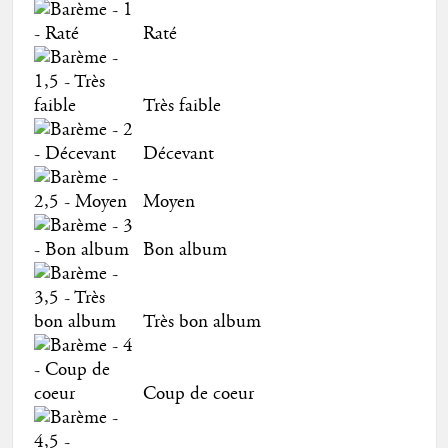
Raté
Très faible
Décevant
Moyen
Bon album
Très bon album
Coup de coeur