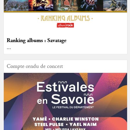
Ranking albums : Savatage
...
Compte-rendu de concert