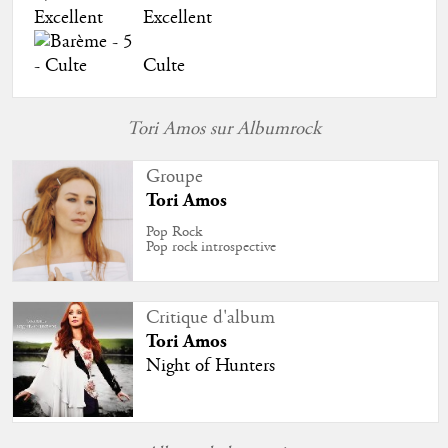
Excellent
Culte
Tori Amos sur Albumrock
Groupe
Tori Amos
Pop Rock
Pop rock introspective
Critique d'album
Tori Amos
Night of Hunters