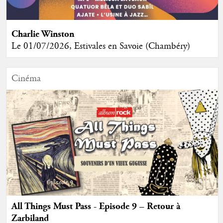
Charlie Winston
Le 01/07/2026, Estivales en Savoie (Chambéry)
Cinéma
All Things Must Pass - Episode 9 – Retour à
Zarbiland