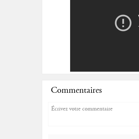
Commentaires