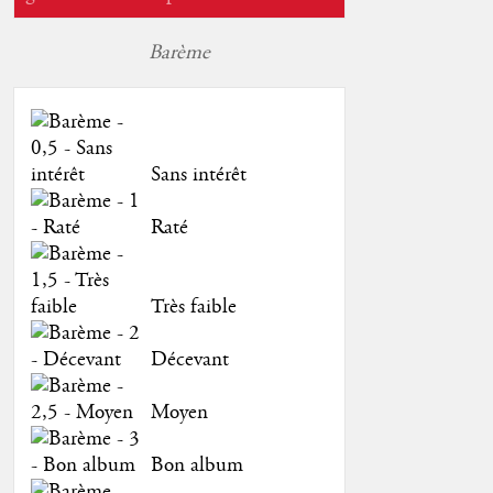
Barème
Sans intérêt
Raté
Très faible
Décevant
Moyen
Bon album