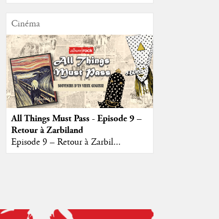
Cinéma
All Things Must Pass - Episode 9 –
Retour à Zarbiland
Episode 9 – Retour à Zarbil...