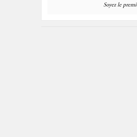
Soyez le premie