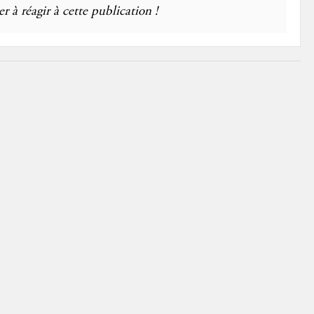
r à réagir à cette publication !