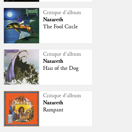
Critique d'album
Nazareth
The Fool Circle
Critique d'album
Nazareth
Hair of the Dog
Critique d'album
Nazareth
Rampant