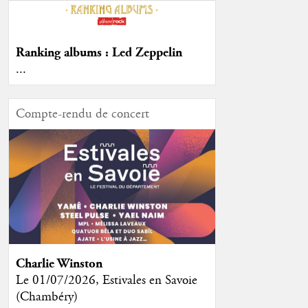
Ranking albums : Led Zeppelin
...
Compte-rendu de concert
Charlie Winston
Le 01/07/2026, Estivales en Savoie
(Chambéry)