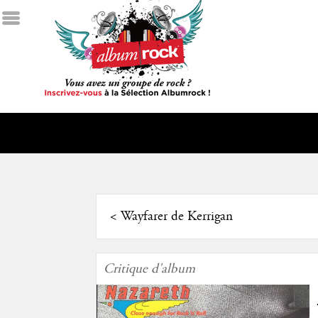
<
Wayfarer de Kerrigan
Critique d'album