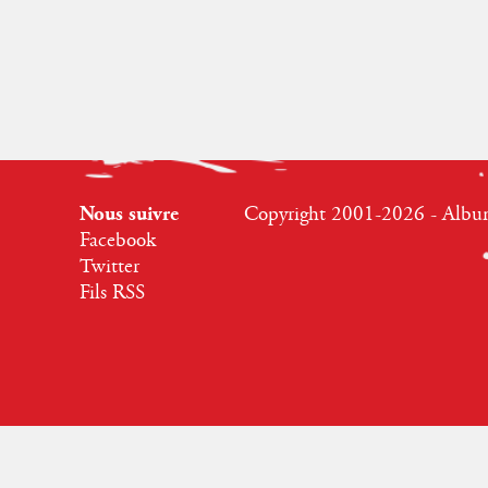
Nous suivre
Copyright 2001-2026 - Albumr
Facebook
Twitter
Fils RSS