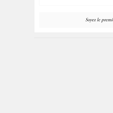
Soyez le premie