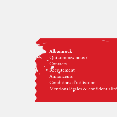
Albumrock
Qui sommes-nous ?
Contacts
Recrutement
Annonceurs
Conditions d'utilisation
Mentions légales & confidentialité