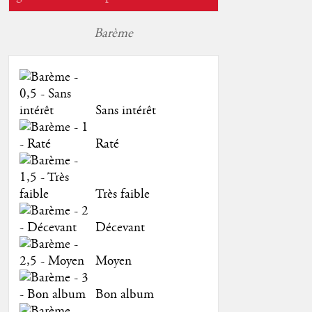
Barème
Sans intérêt
Raté
Très faible
Décevant
Moyen
Bon album