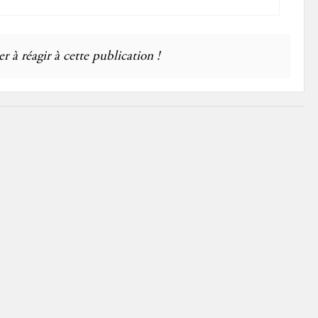
r à réagir à cette publication !