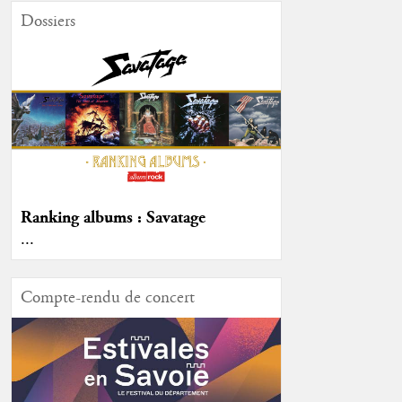
Dossiers
Ranking albums : Savatage
...
Compte-rendu de concert