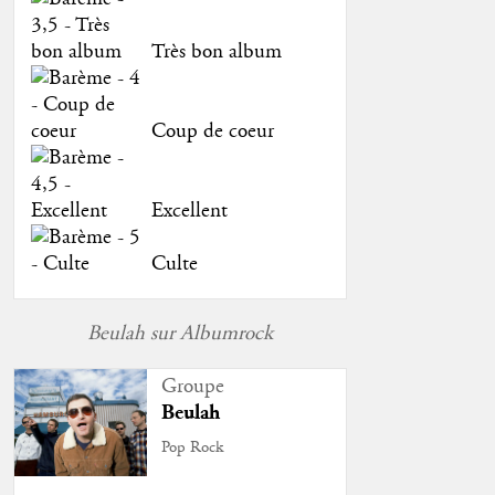
Très bon album
Coup de coeur
Excellent
Culte
Beulah sur Albumrock
Groupe
Beulah
Pop Rock