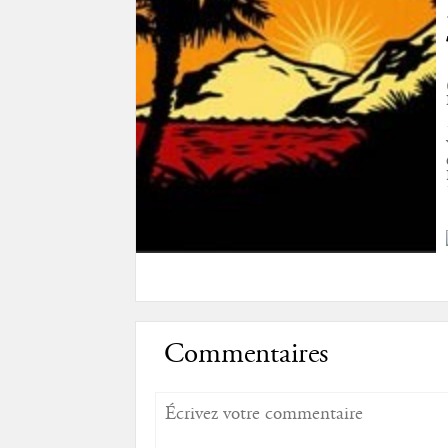
Commentaires