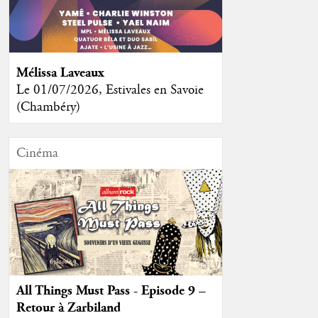
Mélissa Laveaux
Le 01/07/2026, Estivales en Savoie
(Chambéry)
Cinéma
All Things Must Pass - Episode 9 –
Retour à Zarbiland