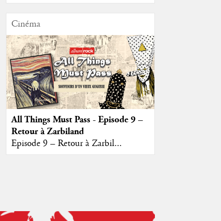
Cinéma
All Things Must Pass - Episode 9 –
Retour à Zarbiland
Episode 9 – Retour à Zarbil...