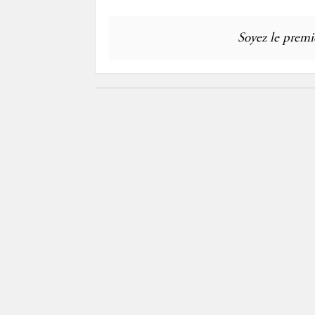
Soyez le premie