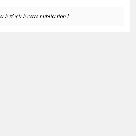
r à réagir à cette publication !