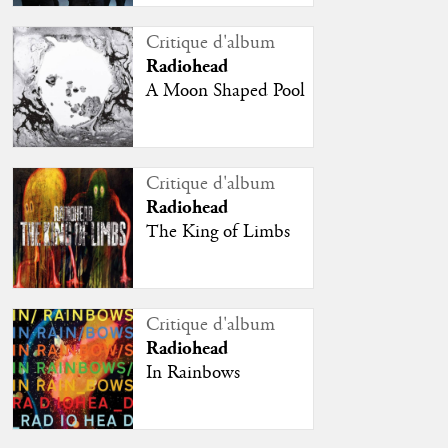
Critique d'album
Radiohead
A Moon Shaped Pool
Critique d'album
Radiohead
The King of Limbs
Critique d'album
Radiohead
In Rainbows