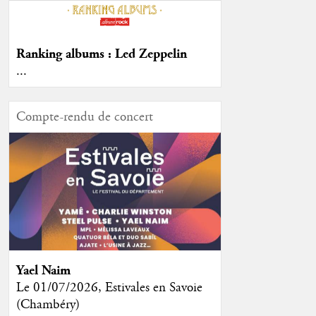
Ranking albums : Led Zeppelin
...
Compte-rendu de concert
Yael Naim
Le 01/07/2026, Estivales en Savoie
(Chambéry)