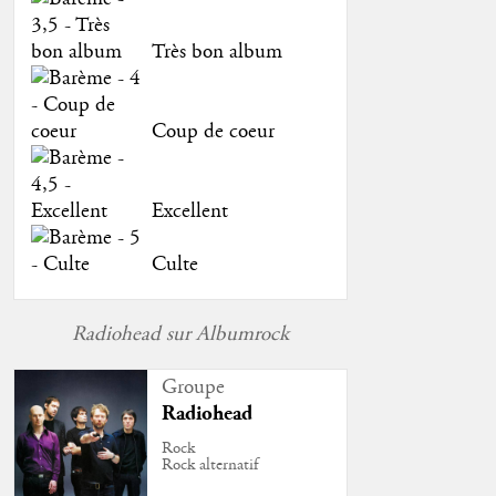
Très bon album
Coup de coeur
Excellent
Culte
Radiohead sur Albumrock
Groupe
Radiohead
Rock
Rock alternatif