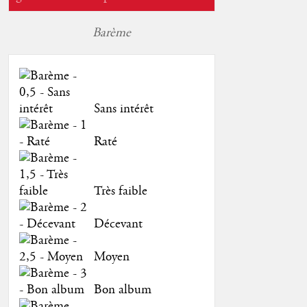
Barème
Sans intérêt
Raté
Très faible
Décevant
Moyen
Bon album