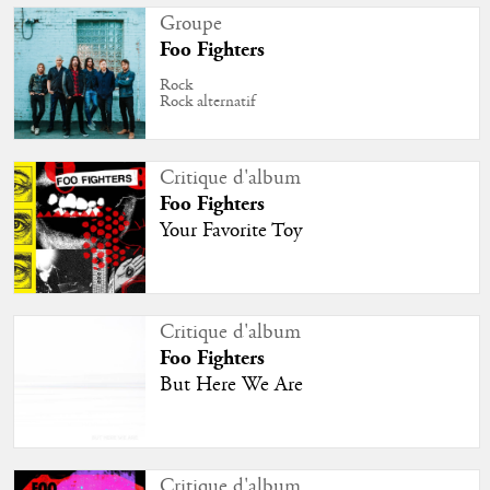
Groupe
Foo Fighters
Rock
Rock alternatif
Critique d'album
Foo Fighters
Your Favorite Toy
Critique d'album
Foo Fighters
But Here We Are
Critique d'album