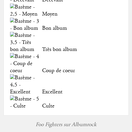
Moyen
Bon album
Très bon album
Coup de coeur
Excellent
Culte
Foo Fighters sur Albumrock