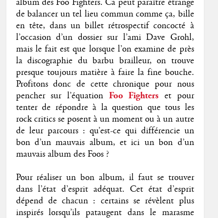
album des Foo Fighters. Ca peut paraître étrange
de balancer un tel lieu commun comme ça, bille
en tête, dans un billet rétrospectif concocté à
l’occasion d’un dossier sur l’ami Dave Grohl,
mais le fait est que lorsque l’on examine de près
la discographie du barbu brailleur, on trouve
presque toujours matière à faire la fine bouche.
Profitons donc de cette chronique pour nous
pencher sur l’équation
Foo Fighters
et pour
tenter de répondre à la question que tous les
rock critics se posent à un moment ou à un autre
de leur parcours : qu’est-ce qui différencie un
bon d’un mauvais album, et ici un bon d’un
mauvais album des Foos ?
Pour réaliser un bon album, il faut se trouver
dans l’état d’esprit adéquat. Cet état d’esprit
dépend de chacun : certains se révèlent plus
inspirés lorsqu’ils pataugent dans le marasme