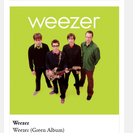
Weezer
Weezer (Green Album)