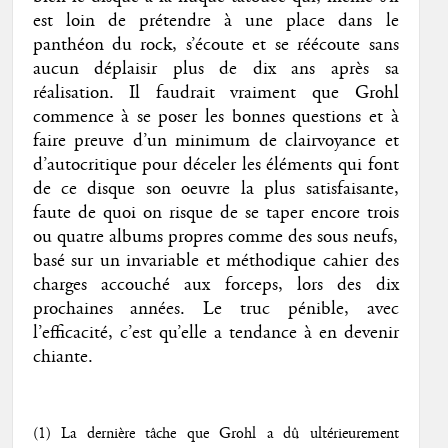
est loin de prétendre à une place dans le
panthéon du rock, s’écoute et se réécoute sans
aucun déplaisir plus de dix ans après sa
réalisation. Il faudrait vraiment que Grohl
commence à se poser les bonnes questions et à
faire preuve d’un minimum de clairvoyance et
d’autocritique pour déceler les éléments qui font
de ce disque son oeuvre la plus satisfaisante,
faute de quoi on risque de se taper encore trois
ou quatre albums propres comme des sous neufs,
basé sur un invariable et méthodique cahier des
charges accouché aux forceps, lors des dix
prochaines années. Le truc pénible, avec
l’efficacité, c’est qu’elle a tendance à en devenir
chiante.
(1) La dernière tâche que Grohl a dû ultérieurement