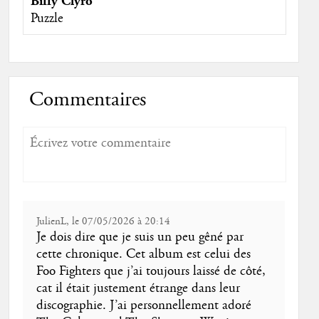
Biffy Clyro
Puzzle
Commentaires
JulienL, le 07/05/2026 à 20:14
Je dois dire que je suis un peu gêné par
cette chronique. Cet album est celui des
Foo Fighters que j’ai toujours laissé de côté,
cat il était justement étrange dans leur
discographie. J’ai personnellement adoré