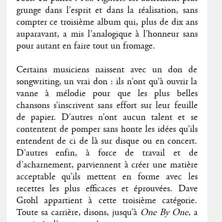
grunge dans l’esprit et dans la réalisation, sans
compter ce troisième album qui, plus de dix ans
auparavant, a mis l’analogique à l’honneur sans
pour autant en faire tout un fromage.
Certains musiciens naissent avec un don de
songwriting, un vrai don : ils n’ont qu’à ouvrir la
vanne à mélodie pour que les plus belles
chansons s’inscrivent sans effort sur leur feuille
de papier. D’autres n’ont aucun talent et se
contentent de pomper sans honte les idées qu’ils
entendent de ci de là sur disque ou en concert.
D’autres enfin, à force de travail et de
d’acharnement, parviennent à créer une matière
acceptable qu’ils mettent en forme avec les
recettes les plus efficaces et éprouvées. Dave
Grohl appartient à cette troisième catégorie.
Toute sa carrière, disons, jusqu’à
One By One
, a