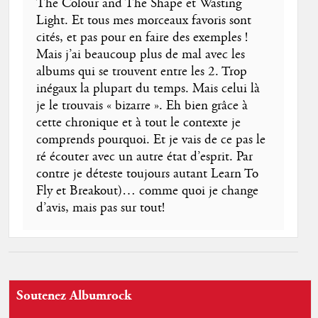
The Colour and The Shape et Wasting
Light. Et tous mes morceaux favoris sont
cités, et pas pour en faire des exemples !
Mais j’ai beaucoup plus de mal avec les
albums qui se trouvent entre les 2. Trop
inégaux la plupart du temps. Mais celui là
je le trouvais « bizarre ». Eh bien grâce à
cette chronique et à tout le contexte je
comprends pourquoi. Et je vais de ce pas le
ré écouter avec un autre état d’esprit. Par
contre je déteste toujours autant Learn To
Fly et Breakout)… comme quoi je change
d’avis, mais pas sur tout!
Soutenez Albumrock