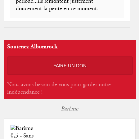
période...ils remontent justement
doucement la pente en ce moment.
Soutenez Albumrock
FAIRE UN DON
Nous avons besoin de vous pour garder notre
indépendance !
Barème