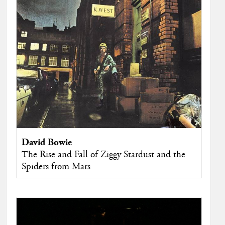
David Bowie
The Rise and Fall of Ziggy Stardust and the
Spiders from Mars