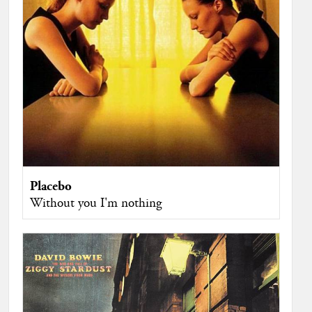
Placebo
Without you I'm nothing