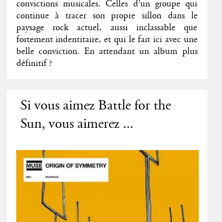
convictions musicales. Celles d'un groupe qui
continue à tracer son propre sillon dans le
paysage rock actuel, aussi inclassable que
fortement indentitaire, et qui le fait ici avec une
belle conviction. En attendant un album plus
définitif ?
Si vous aimez Battle for the
Sun, vous aimerez ...