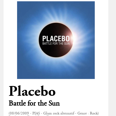
Placebo
Battle for the Sun
(08/06/2009 - PIAS - Glam rock alternatif - Genre : Rock)