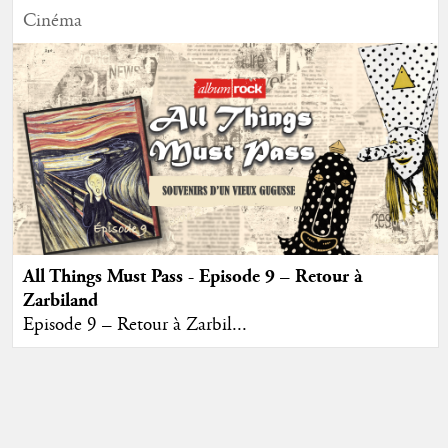
Cinéma
All Things Must Pass - Episode 9 – Retour à
Zarbiland
Episode 9 – Retour à Zarbil...