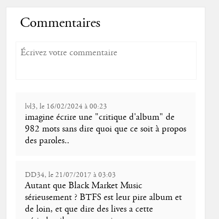
Commentaires
lvl3, le 16/02/2024 à 00:23
imagine écrire une "critique d'album" de
982 mots sans dire quoi que ce soit à propos
des paroles..
DD34, le 21/07/2017 à 03:03
Autant que Black Market Music
sérieusement ? BTFS est leur pire album et
de loin, et que dire des lives a cette