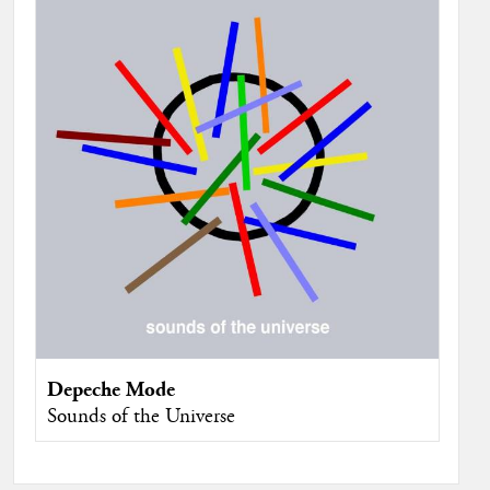
Depeche Mode
Sounds of the Universe