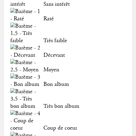
Sans intérêt
Raté
Très faible
Décevant
Moyen
Bon album
Très bon album
Coup de coeur