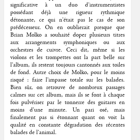
significative à un duo d'instrumentistes
possédant déjà une rigueur rythmique
détonante, ce qui n'était pas le cas de son
prédécesseur. On en oublierait presque que
Brian Molko a souhaité doper plusieurs titres
aux arrangements symphoniques ou aux
orchestres de cuivre. Ceci dit, même si les
violons et les trompettes ont la part belle sur
l'album, ils restent toujours cantonnés aux toiles
de fond. Autre choix de Molko, pour le moins
risqué : faire l'impasse totale sur les balades.
Bien sûr, on retrouve de nombreux passages
calmes sur cet album, mais ils se font à chaque
fois pulvériser par le tonnerre des guitares en
moins d'une minute. Un pari osé, mais
finalement pas si étonnant quant on voit la
qualité en constante dégradation des récentes
balades de l'animal.