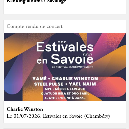
Ranking albums : Savatage
...
Compte-rendu de concert
Charlie Winston
Le 01/07/2026, Estivales en Savoie (Chambéry)