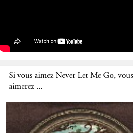
Si vous aimez Never Let Me Go, vous
aimerez ...