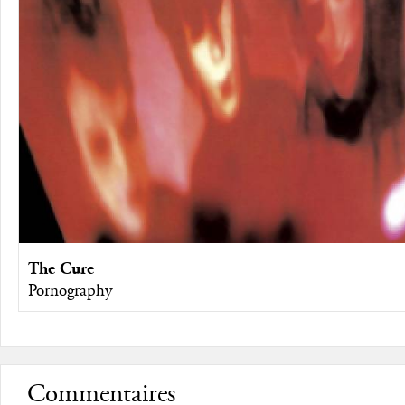
The Cure
Pornography
Commentaires