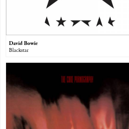
David Bowie
Blackstar