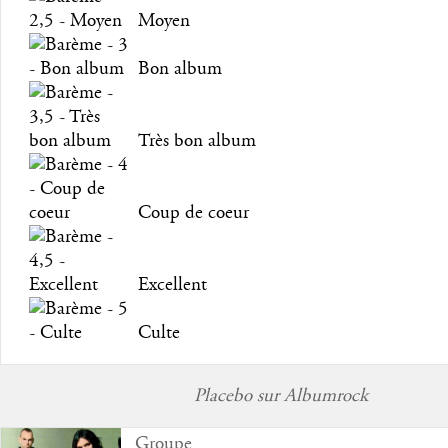
Moyen
Bon album
Très bon album
Coup de coeur
Excellent
Culte
Placebo sur Albumrock
Groupe