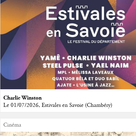
Charlie Winston
Le 01/07/2026, Estivales en Savoie (Chambéry)
Cinéma