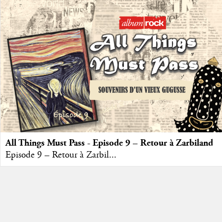
All Things Must Pass - Episode 9 – Retour à Zarbiland
Episode 9 – Retour à Zarbil...