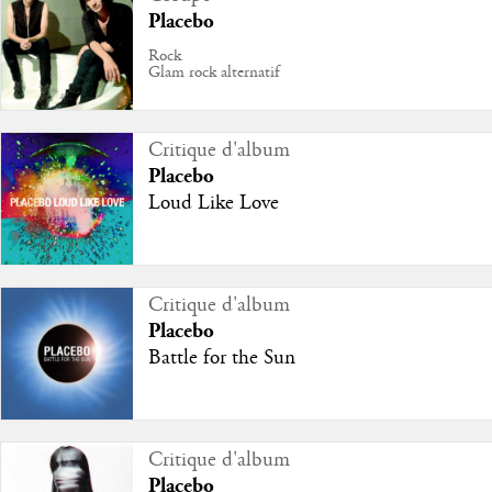
Placebo
Rock
Glam rock alternatif
Critique d'album
Placebo
Loud Like Love
Critique d'album
Placebo
Battle for the Sun
Critique d'album
Placebo