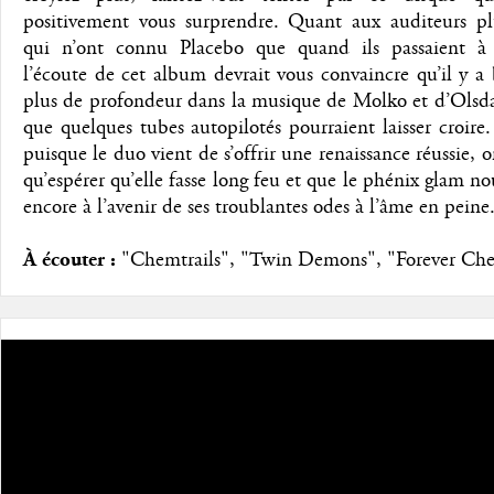
positivement vous surprendre. Quant aux auditeurs pl
qui n’ont connu Placebo que quand ils passaient à 
l’écoute de cet album devrait vous convaincre qu’il y 
plus de profondeur dans la musique de Molko et d’Olsda
que quelques tubes autopilotés pourraient laisser croire.
puisque le duo vient de s’offrir une renaissance réussie, 
qu’espérer qu’elle fasse long feu et que le phénix glam n
encore à l’avenir de ses troublantes odes à l’âme en peine
À écouter :
"Chemtrails", "Twin Demons", "Forever Che