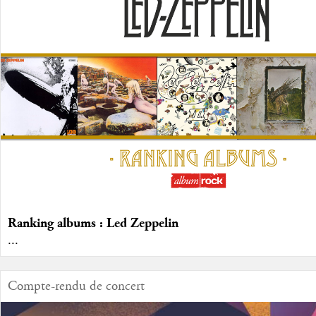
Ranking albums : Led Zeppelin
...
Compte-rendu de concert