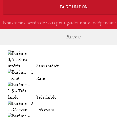
FAIRE UN DON
Nous avons besoin de vous pour garder notre indépendanc
Barème
Sans intérêt
Raté
Très faible
Décevant