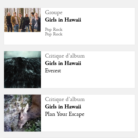
Groupe
Girls in Hawaii
Pop Rock
Pop Rock
Critique d'album
Girls in Hawaii
Everest
Critique d'album
Girls in Hawaii
Plan Your Escape