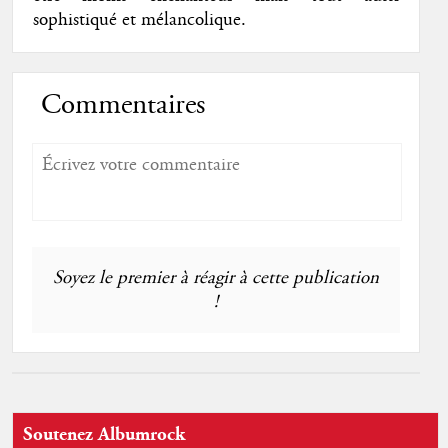
sophistiqué et mélancolique.
Commentaires
Soyez le premier à réagir à cette publication
!
Soutenez Albumrock