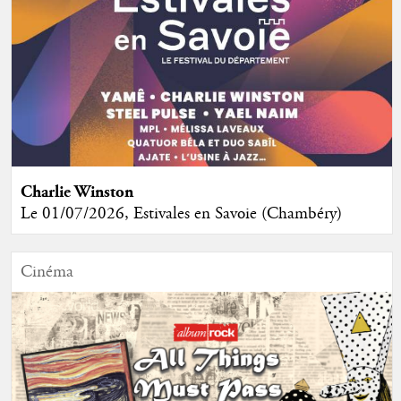
Charlie Winston
Le 01/07/2026, Estivales en Savoie (Chambéry)
Cinéma