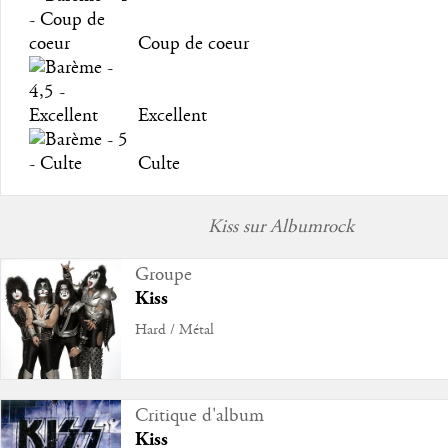
Coup de coeur
Excellent
Culte
Kiss sur Albumrock
Groupe
Kiss
Hard / Métal
Critique d'album
Kiss