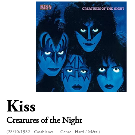
Kiss
Creatures of the Night
(28/10/1982 - Casablanca - - Genre : Hard / Métal)