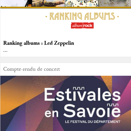
Ranking albums : Led Zeppelin
...
Compte-rendu de concert