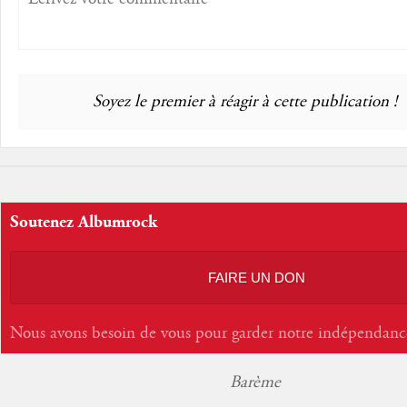
Soyez le premier à réagir à cette publication !
Soutenez Albumrock
FAIRE UN DON
Nous avons besoin de vous pour garder notre indépendanc
Barème