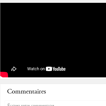
Commentaires