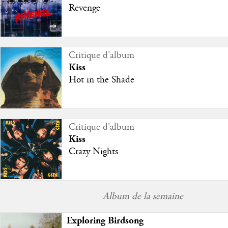
Revenge
Critique d'album
Kiss
Hot in the Shade
Critique d'album
Kiss
Crazy Nights
Album de la semaine
Exploring Birdsong