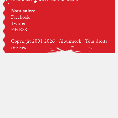
Nous suivre
Facebook
Twitter
Fils RSS
Copyright 2001-2026 - Albumrock - Tous droits
réservés