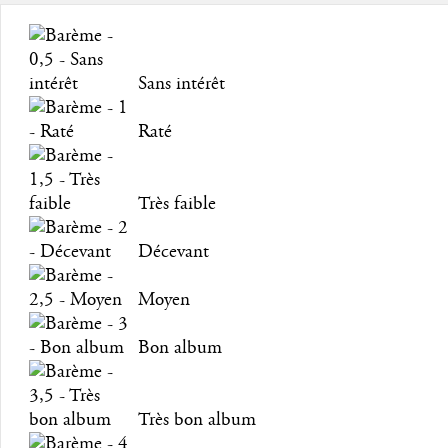
Sans intérêt
Raté
Très faible
Décevant
Moyen
Bon album
Très bon album