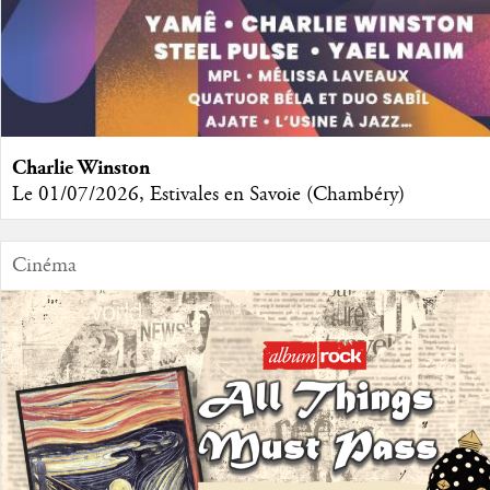
Charlie Winston
Le 01/07/2026, Estivales en Savoie (Chambéry)
Cinéma