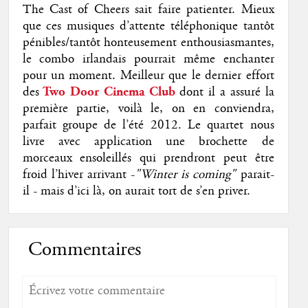
The Cast of Cheers sait faire patienter. Mieux
que ces musiques d’attente téléphonique tantôt
pénibles/tantôt honteusement enthousiasmantes,
le combo irlandais pourrait même enchanter
pour un moment. Meilleur que le dernier effort
des
Two Door Cinema Club
dont il a assuré la
première partie, voilà le, on en conviendra,
parfait groupe de l’été 2012. Le quartet nous
livre avec application une brochette de
morceaux ensoleillés qui prendront peut être
froid l’hiver arrivant -
"Winter is coming"
parait-
il - mais d’ici là, on aurait tort de s’en priver.
Commentaires