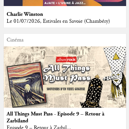
Charlie Winston
Le 01/07/2026, Estivales en Savoie (Chambéry)
Cinéma
All Things Must Pass - Episode 9 – Retour à
Zarbiland
Episode 9 – Retour à Zarbil...