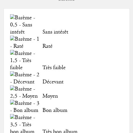
Sans intérêt
Raté
Très faible
Décevant
Moyen
Bon album
Très bon album