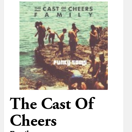
The Cast Of
Cheers