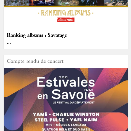
Ranking albums : Savatage
...
Compte-rendu de concert