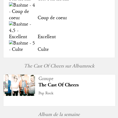
Coup de coeur
Excellent
Culte
The Cast Of Cheers sur Albumrock
Groupe
The Cast Of Cheers
Pop Rock
Album de la semaine