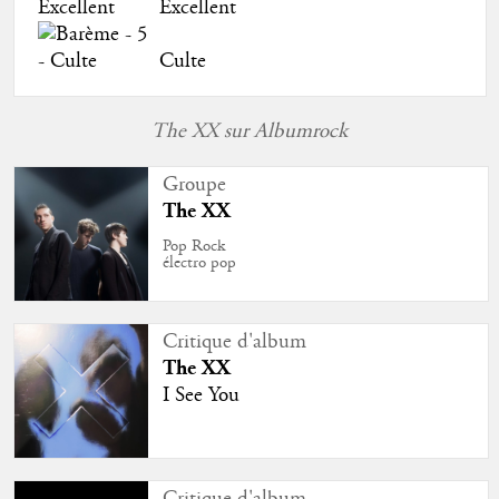
Excellent
Culte
The XX sur Albumrock
Groupe
The XX
Pop Rock
électro pop
Critique d'album
The XX
I See You