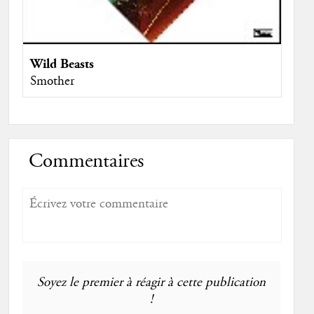
Wild Beasts
Smother
Commentaires
Soyez le premier à réagir à cette publication
!