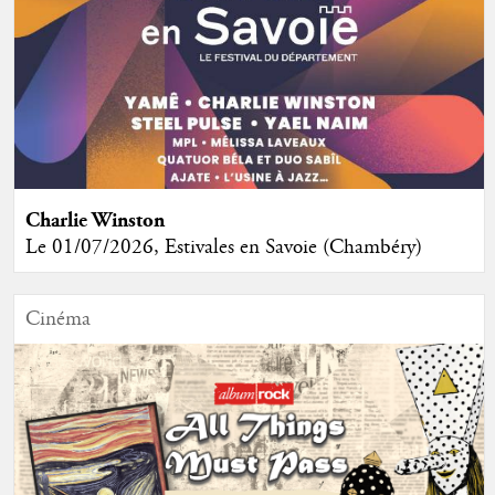
Charlie Winston
Le 01/07/2026, Estivales en Savoie (Chambéry)
Cinéma