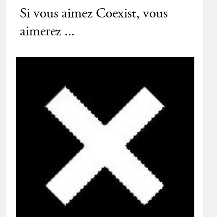
Si vous aimez Coexist, vous
aimerez ...