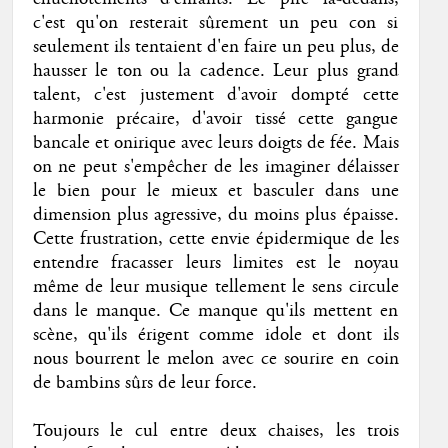
c'est qu'on resterait sûrement un peu con si
seulement ils tentaient d'en faire un peu plus, de
hausser le ton ou la cadence. Leur plus grand
talent, c'est justement d'avoir dompté cette
harmonie précaire, d'avoir tissé cette gangue
bancale et onirique avec leurs doigts de fée. Mais
on ne peut s'empêcher de les imaginer délaisser
le bien pour le mieux et basculer dans une
dimension plus agressive, du moins plus épaisse.
Cette frustration, cette envie épidermique de les
entendre fracasser leurs limites est le noyau
même de leur musique tellement le sens circule
dans le manque. Ce manque qu'ils mettent en
scène, qu'ils érigent comme idole et dont ils
nous bourrent le melon avec ce sourire en coin
de bambins sûrs de leur force.
Toujours le cul entre deux chaises, les trois