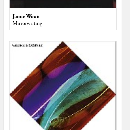
Jamie Woon
Mirrorwriting