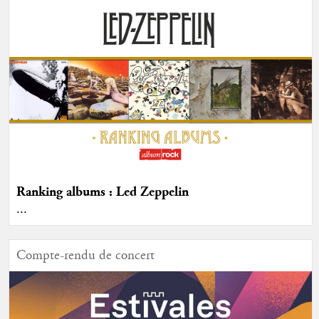
Ranking albums : Led Zeppelin
...
Compte-rendu de concert