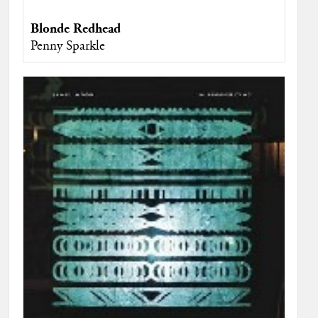
Blonde Redhead
Penny Sparkle