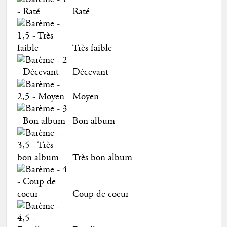
Raté
Très faible
Décevant
Moyen
Bon album
Très bon album
Coup de coeur