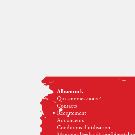
Albumrock
Qui sommes-nous ?
Contacts
Recrutement
Annonceurs
Conditions d'utilisation