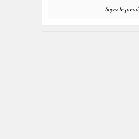
Soyez le premie