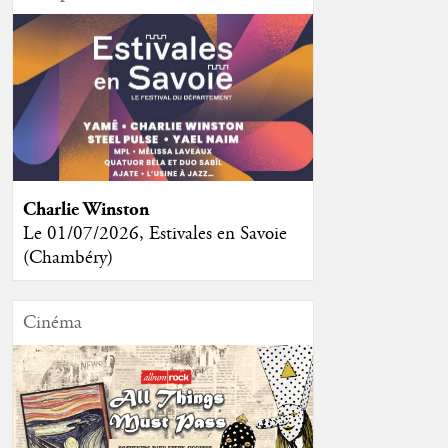
Charlie Winston
Le 01/07/2026, Estivales en Savoie
(Chambéry)
Cinéma