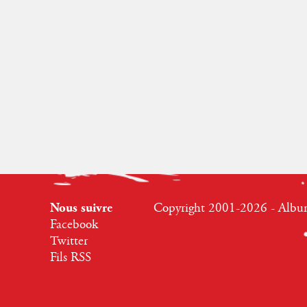
Nous suivre
Copyright 2001-2026 - Albumr
Facebook
Twitter
Fils RSS