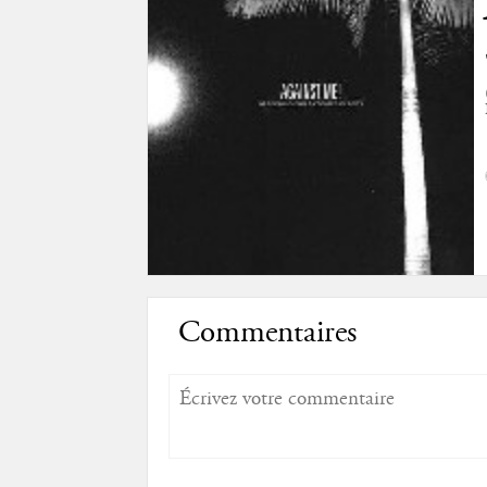
Commentaires