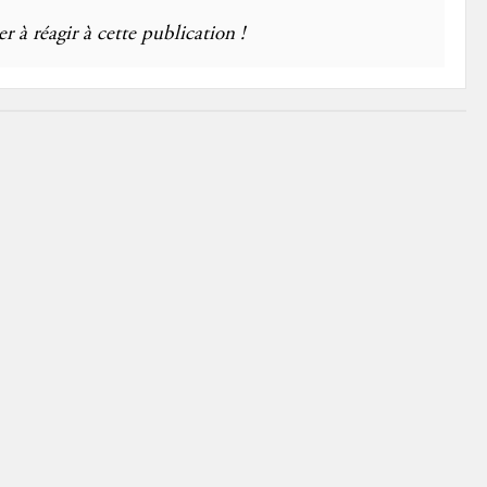
r à réagir à cette publication !