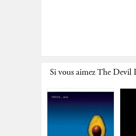
Si vous aimez The Devil 