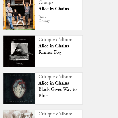
Groupe
Alice in Chains
Rock
Grunge
Critique d'album
Alice in Chains
Rainier Fog
Critique d'album
Alice in Chains
Black Gives Way to
Blue
Critique d'album