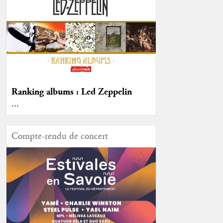
Ranking albums : Led Zeppelin
...
Compte-rendu de concert