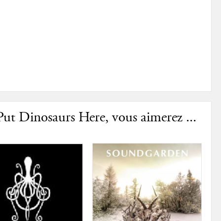
Put Dinosaurs Here, vous aimerez ...