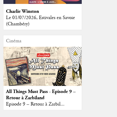
Charlie Winston
Le 01/07/2026, Estivales en Savoie
(Chambéry)
Cinéma
All Things Must Pass - Episode 9 –
Retour à Zarbiland
Episode 9 – Retour à Zarbil...