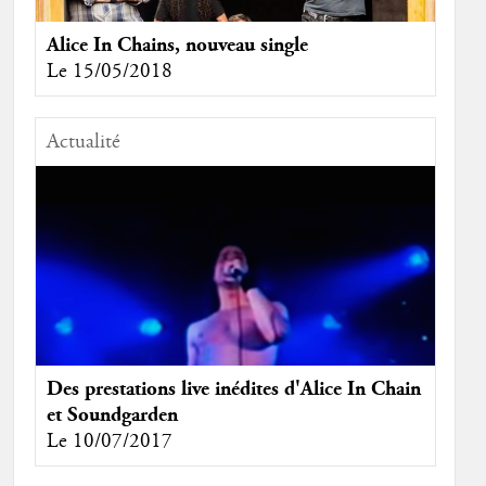
Alice In Chains, nouveau single
Le 15/05/2018
Actualité
Des prestations live inédites d'Alice In Chain
et Soundgarden
Le 10/07/2017