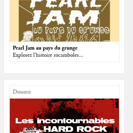
Pearl Jam au pays du grunge
Explorez l'histoire rocamboles...
Dossiers