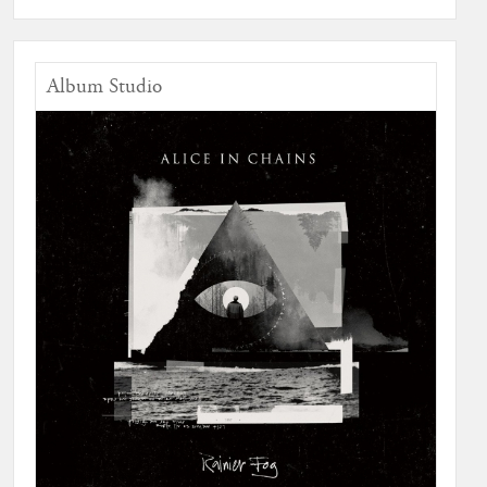
Album Studio