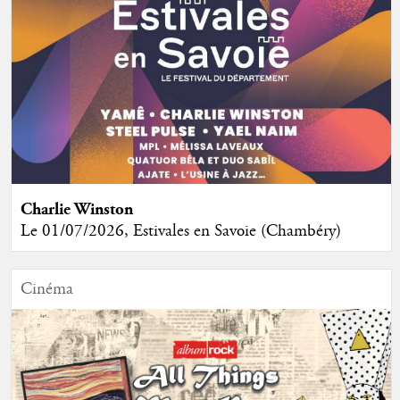
Charlie Winston
Le 01/07/2026, Estivales en Savoie (Chambéry)
Cinéma