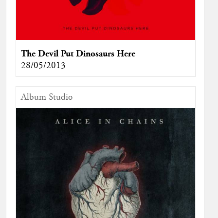
The Devil Put Dinosaurs Here
28/05/2013
Album Studio