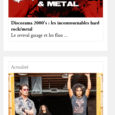
Discorama 2000's : les incontournables hard
rock/metal
Le revival garage et les fluo ...
Actualité