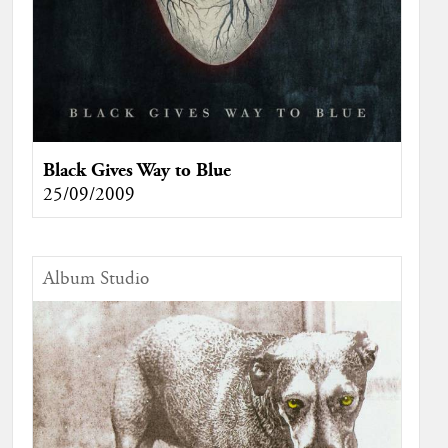
Black Gives Way to Blue
25/09/2009
Album Studio