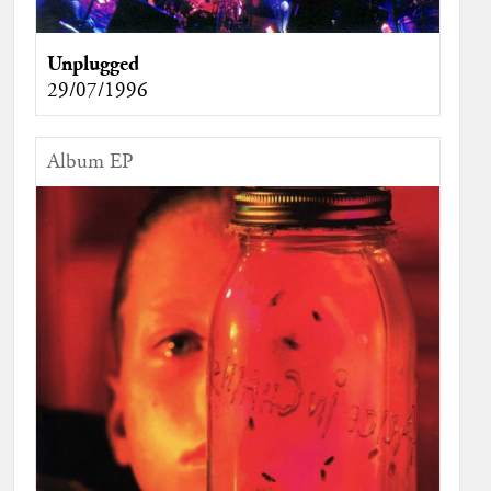
Unplugged
29/07/1996
Album EP