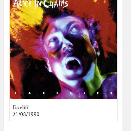
Facelift
21/08/1990