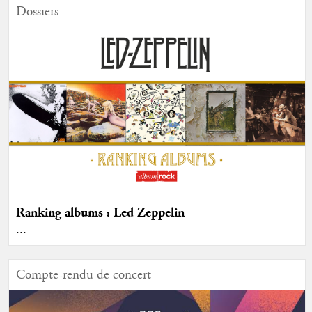
Dossiers
Ranking albums : Led Zeppelin
...
Compte-rendu de concert