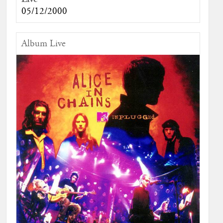
05/12/2000
Album Live