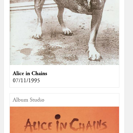
Alice in Chains
07/11/1995
Album Studio