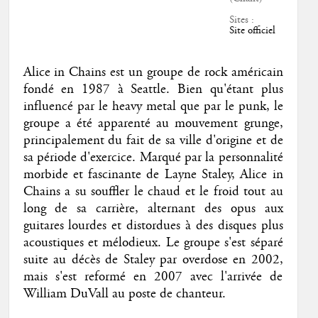
Sites :
Site officiel
Alice in Chains est un groupe de rock américain
fondé en 1987 à Seattle. Bien qu'étant plus
influencé par le heavy metal que par le punk, le
groupe a été apparenté au mouvement grunge,
principalement du fait de sa ville d'origine et de
sa période d'exercice. Marqué par la personnalité
morbide et fascinante de Layne Staley, Alice in
Chains a su souffler le chaud et le froid tout au
long de sa carrière, alternant des opus aux
guitares lourdes et distordues à des disques plus
acoustiques et mélodieux. Le groupe s'est séparé
suite au décès de Staley par overdose en 2002,
mais s'est reformé en 2007 avec l'arrivée de
William DuVall au poste de chanteur.