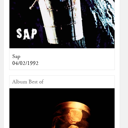
Sap
04/02/1992
Album Best of