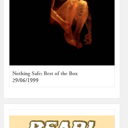
Nothing Safe: Best of the Box
29/06/1999