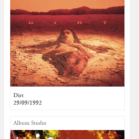
Dirt
29/09/1992
Album Studio