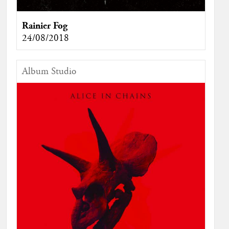
Rainier Fog
24/08/2018
Album Studio